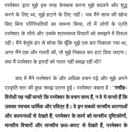
परमेश्वर द्वारा मुझे इस तरह बेनकाब करना मुझे बदलने और शुद्ध
करने के लिए था, मुझे हटाने के लिए नहीं। जब मैंने सत्य की खोज
किए बिना परिस्थितियों का सामना किया, तो मैं लोगों के प्रति
परमेश्वर के रवैये और उसके श्रमसाध्य विचारों को समझने में विफल
रही। मैंने बेतुके ढंग से सोचा कि चूँकि मुझे एक बार निकाला गया था,
अगर मैंने एक और गलती की, तो मुझे निकाल कर हटा दिया जाएगा।
क्या मैं परमेश्वर के इरादों को गलत नहीं समझ रही थी?
बाद में मैंने परमेश्वर के और अधिक वचन पढ़े और मुझे अपने
प्रकृति सार की कुछ समझ प्राप्त हुई। परमेश्वर कहता है : “
मसीह-
विरोधी यह नहीं मानते कि परमेश्वर के वचन सत्य हैं, न वे ये मानते हैं कि
उसका स्वभाव धार्मिक और पवित्र है। वे इन सबको मानवीय धारणाओं
और कल्पनाओं से देखते हैं; परमेश्वर के कार्य को मानवीय दृष्टिकोणों,
मानवीय विचारों और मानवीय छल-कपट से देखते हैं, परमेश्वर के