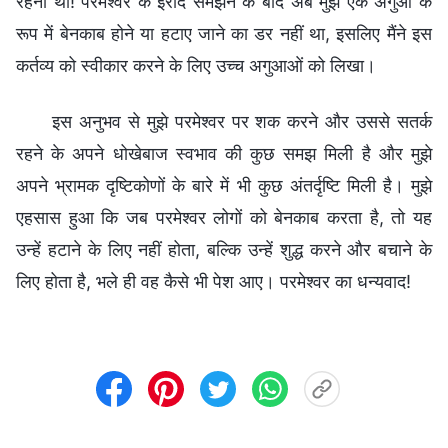
रहना था! परमेश्वर के इरादे समझने के बाद अब मुझे एक अगुआ के
रूप में बेनकाब होने या हटाए जाने का डर नहीं था, इसलिए मैंने इस
कर्तव्य को स्वीकार करने के लिए उच्च अगुआओं को लिखा।
इस अनुभव से मुझे परमेश्वर पर शक करने और उससे सतर्क
रहने के अपने धोखेबाज स्वभाव की कुछ समझ मिली है और मुझे
अपने भ्रामक दृष्टिकोणों के बारे में भी कुछ अंतर्दृष्टि मिली है। मुझे
एहसास हुआ कि जब परमेश्वर लोगों को बेनकाब करता है, तो यह
उन्हें हटाने के लिए नहीं होता, बल्कि उन्हें शुद्ध करने और बचाने के
लिए होता है, भले ही वह कैसे भी पेश आए। परमेश्वर का धन्यवाद!