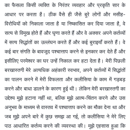
का फैसला किसी व्यक्ति के निरंतर व्यवहार और प्रकृति सार के
आधार पर करता है। ठीक वैसे ही जैसे बुरे लोगों और मसीह-
विरोधियों को निकाला जाता है या निष्कासित कर दिया जाता है, वे
सत्य से विमुख होते हैं और घृणा करते हैं और वे अक्सर अपने कर्तव्यों
में सत्य सिद्धांतों का उल्लंघन करते हैं और कई बुराइयाँ करते हैं। वे
कई बार संगति के बावजूद पश्चात्ताप करने से इनकार कर देते हैं और
इसीलिए परमेश्वर का घर उन्हें निकाल कर हटा देता है। मेरी पिछली
बरखास्तगी मेरे अत्यधिक अहंकारी स्वभाव, अपने कर्तव्यों में सिद्धांतों
का पालन करने में मेरी विफलता और कलीसिया के काम में गड़बड़
करने और बाधा डालने के कारण हुई थी। लेकिन मेरी बरखास्तगी का
उद्देश्य मुझे हटाना नहीं था, बल्कि मुझे आत्म-चिंतन करने और उस
अनुभव के माध्यम से वास्तव में पश्चात्ताप करने का मौका देना था और
जब मुझे अपने बारे में कुछ समझ आ गई, तो कलीसिया ने मेरे लिए
पाठ आधारित कर्तव्य करने की व्यवस्था की। मुझे एहसास हुआ कि