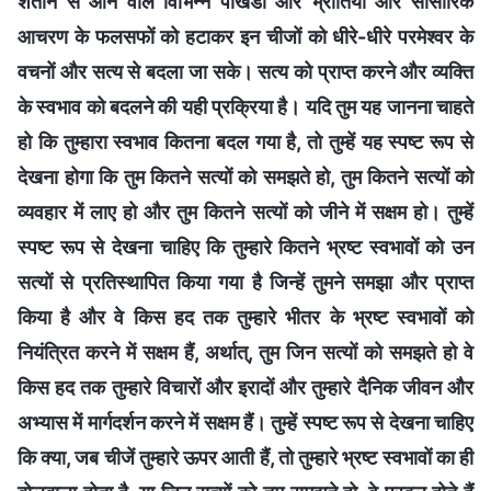
शैतान से आने वाले विभिन्न पाखंडों और भ्रांतियों और सांसारिक
आचरण के फलसफों को हटाकर इन चीजों को धीरे-धीरे परमेश्वर के
वचनों और सत्य से बदला जा सके। सत्य को प्राप्त करने और व्यक्ति
के स्वभाव को बदलने की यही प्रक्रिया है। यदि तुम यह जानना चाहते
हो कि तुम्हारा स्वभाव कितना बदल गया है, तो तुम्हें यह स्पष्ट रूप से
देखना होगा कि तुम कितने सत्यों को समझते हो, तुम कितने सत्यों को
व्यवहार में लाए हो और तुम कितने सत्यों को जीने में सक्षम हो। तुम्हें
स्पष्ट रूप से देखना चाहिए कि तुम्हारे कितने भ्रष्ट स्वभावों को उन
सत्यों से प्रतिस्थापित किया गया है जिन्हें तुमने समझा और प्राप्त
किया है और वे किस हद तक तुम्हारे भीतर के भ्रष्ट स्वभावों को
नियंत्रित करने में सक्षम हैं, अर्थात्, तुम जिन सत्यों को समझते हो वे
किस हद तक तुम्हारे विचारों और इरादों और तुम्हारे दैनिक जीवन और
अभ्यास में मार्गदर्शन करने में सक्षम हैं। तुम्हें स्पष्ट रूप से देखना चाहिए
कि क्या, जब चीजें तुम्हारे ऊपर आती हैं, तो तुम्हारे भ्रष्ट स्वभावों का ही