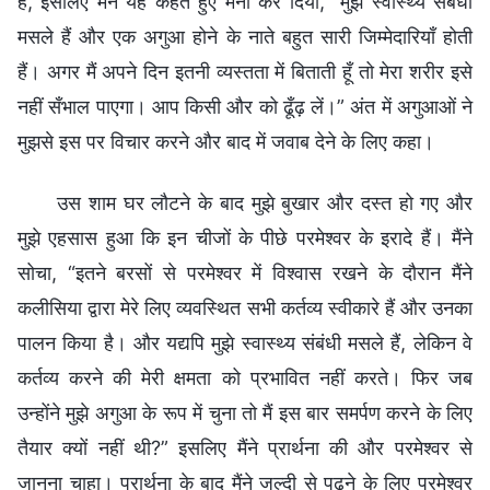
है, इसलिए मैंने यह कहते हुए मना कर दिया, “मुझे स्वास्थ्य संबंधी
मसले हैं और एक अगुआ होने के नाते बहुत सारी जिम्मेदारियाँ होती
हैं। अगर मैं अपने दिन इतनी व्यस्तता में बिताती हूँ तो मेरा शरीर इसे
नहीं सँभाल पाएगा। आप किसी और को ढूँढ़ लें।” अंत में अगुआओं ने
मुझसे इस पर विचार करने और बाद में जवाब देने के लिए कहा।
उस शाम घर लौटने के बाद मुझे बुखार और दस्त हो गए और
मुझे एहसास हुआ कि इन चीजों के पीछे परमेश्वर के इरादे हैं। मैंने
सोचा, “इतने बरसों से परमेश्वर में विश्वास रखने के दौरान मैंने
कलीसिया द्वारा मेरे लिए व्यवस्थित सभी कर्तव्य स्वीकारे हैं और उनका
पालन किया है। और यद्यपि मुझे स्वास्थ्य संबंधी मसले हैं, लेकिन वे
कर्तव्य करने की मेरी क्षमता को प्रभावित नहीं करते। फिर जब
उन्होंने मुझे अगुआ के रूप में चुना तो मैं इस बार समर्पण करने के लिए
तैयार क्यों नहीं थी?” इसलिए मैंने प्रार्थना की और परमेश्वर से
जानना चाहा। प्रार्थना के बाद मैंने जल्दी से पढ़ने के लिए परमेश्वर