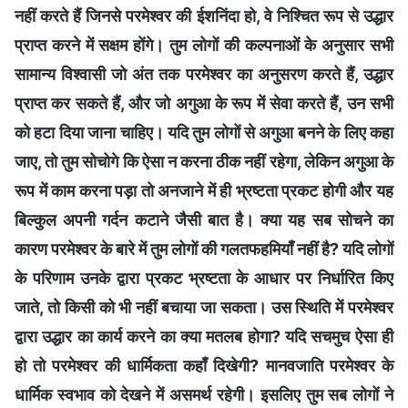
नहीं करते हैं जिनसे परमेश्वर की ईशनिंदा हो, वे निश्चित रूप से उद्धार
प्राप्त करने में सक्षम होंगे। तुम लोगों की कल्पनाओं के अनुसार सभी
सामान्य विश्वासी जो अंत तक परमेश्वर का अनुसरण करते हैं, उद्धार
प्राप्त कर सकते हैं, और जो अगुआ के रूप में सेवा करते हैं, उन सभी
को हटा दिया जाना चाहिए। यदि तुम लोगों से अगुआ बनने के लिए कहा
जाए, तो तुम सोचोगे कि ऐसा न करना ठीक नहीं रहेगा, लेकिन अगुआ के
रूप में काम करना पड़ा तो अनजाने में ही भ्रष्टता प्रकट होगी और यह
बिल्कुल अपनी गर्दन कटाने जैसी बात है। क्या यह सब सोचने का
कारण परमेश्वर के बारे में तुम लोगों की गलतफहमियाँ नहीं है? यदि लोगों
के परिणाम उनके द्वारा प्रकट भ्रष्टता के आधार पर निर्धारित किए
जाते, तो किसी को भी नहीं बचाया जा सकता। उस स्थिति में परमेश्वर
द्वारा उद्धार का कार्य करने का क्या मतलब होगा? यदि सचमुच ऐसा ही
हो तो परमेश्वर की धार्मिकता कहाँ दिखेगी? मानवजाति परमेश्वर के
धार्मिक स्वभाव को देखने में असमर्थ रहेगी। इसलिए तुम सब लोगों ने