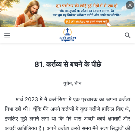
81. कर्तव्य से बचने के पीछे
81. कर्तव्य से बचने के पीछे
युचेन, चीन
मार्च 2023 में मैं कलीसिया में एक प्रचारक का अपना कर्तव्य
निभा रही थी। चूँकि मैंने अपने कर्तव्यों में कुछ नतीजे हासिल किए थे,
इसलिए मुझे लगने लगा था कि मेरे पास अच्छी कार्य क्षमताएँ और
अच्छी काबिलियत है। अपने कर्तव्य करते समय मैंने सत्य सिद्धांतों की