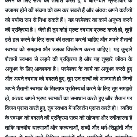
करने के लिए सत्य की तलाश करते हैं, वे धीरे-धीरे भ्रष्टाचार के
उजागर होने की संख्या को कम कर सकते हैं और अंततः अपने कर्तव्यों
को पर्याप्त रूप से निभा सकते हैं। यह परमेश्वर का कार्य अनुभव करने
की प्रक्रिया है। जैसे ही तुम कोई भ्रष्ट स्वभाव प्रकट करते हो, तुम्हें
इसे हल करने के लिए सत्य की तलाश करनी चाहिए और अपने शैतानी
स्वभाव को समझना और उसका विश्लेषण करना चाहिए। यह तुम्हारे
शैतानी स्वभाव से लड़ने की प्रक्रिया है और यह तुम्हारे जीवन के
अनुभव के लिए आवश्यक है। परमेश्वर के कार्य का अनुभव करते हुए
और अपने स्वभाव को बदलते हुए, तुम उन सत्यों को आजमाते हो जिन्हें
अपने शैतानी स्वभाव के खिलाफ प्रतिस्पर्धा करने के लिए तुम समझते
हो, अंततः अपने भ्रष्ट स्वभावों का समाधान करते हुए और शैतान पर
विजय प्राप्त करते हुए, तुम स्वभाव में परिवर्तन प्राप्त करते हो। व्यक्ति
के स्वभाव को बदलने की प्रक्रिया सत्य को खोजना और स्वीकारना है
ताकि मानवीय धारणाओं और कल्पनाओं, शब्दों और धर्म-सिद्धांतों और