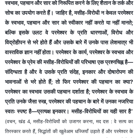
स्वभाव, पहचान और सार को निरूपित करने के लिए शैतान के तर्क और
सोच का उपयोग करते हैं। जाहिर है, मसीह-विरोधी न केवल परमेश्वर
के स्वभाव, पहचान और सार को स्वीकार नहीं करते या नहीं मानते;
बल्कि इसके उलट वे परमेश्वर के प्रति धारणाओं, विरोध और
विद्रोहीपन से भरे होते हैं और उसके बारे में उनके पास लेशमात्र भी
वास्तविक ज्ञान नहीं होता। परमेश्वर के कार्य, परमेश्वर के स्वभाव और
परमेश्वर के प्रेम की मसीह-विरोधियों की परिभाषा एक प्रश्नचिह्न है—
संदिग्धता है और वे उसके प्रति संदेह, इनकार और दोषारोपण की
भावनाओं से भरे होते हैं; तो फिर परमेश्वर की पहचान का क्या?
परमेश्वर का स्वभाव उसकी पहचान दर्शाता है; परमेश्वर के स्वभाव के
प्रति उनके जैसा रुख, परमेश्वर की पहचान के बारे में उनका नजरिया
स्वतः स्पष्ट है—प्रत्यक्ष इनकार। मसीह-विरोधियों का यही सार है
”
(वचन, खंड 4, मसीह-विरोधियों को उजागर करना, मद दस : वे सत्य का
तिरस्कार करते हैं, सिद्धांतों की खुलेआम धज्जियाँ उड़ाते हैं और परमेश्वर के