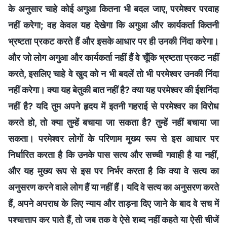
के अनुसार चाहे कोई अगुआ कितना भी बदल जाए, परमेश्वर परवाह
नहीं करेगा; वह केवल यह देखेगा कि अगुआ और कार्यकर्ता कितनी
भ्रष्टता प्रकट करते हैं और इसके आधार पर ही उनकी निंदा करेगा।
और जो लोग अगुआ और कार्यकर्ता नहीं हैं वे चूँकि भ्रष्टता प्रकट नहीं
करते, इसलिए चाहे वे खुद को न भी बदलें तो भी परमेश्वर उनकी निंदा
नहीं करेगा। क्या यह बेतुकी बात नहीं है? क्या यह परमेश्वर की ईशनिंदा
नहीं है? यदि तुम अपने हृदय में इतनी गहराई से परमेश्वर का विरोध
करते हो, तो क्या तुम्हें बचाया जा सकता है? तुम्हें नहीं बचाया जा
सकता। परमेश्वर लोगों के परिणाम मुख्य रूप से इस आधार पर
निर्धारित करता है कि उनके पास सत्य और सच्ची गवाही है या नहीं,
और यह मुख्य रूप से इस पर निर्भर करता है कि क्या वे सत्य का
अनुसरण करने वाले लोग हैं या नहीं हैं। यदि वे सत्य का अनुसरण करते
हैं, अपने अपराध के लिए न्याय और ताड़ना दिए जाने के बाद वे सच में
पश्चात्ताप कर पाते हैं, तो जब तक वे ऐसे शब्द नहीं कहते या ऐसी चीजें