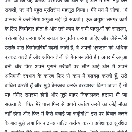
पता था कि यह कर्तव्य परमेश्वर की ओर से है और मैं मना नहीं कर
सकती, पर मैंने बहुत प्रतिरोध महसूस किया। मैंने मन में सोचा, “मैं
वास्तव में कलीसिया अगुआ नहीं हो सकती। एक अगुआ समग्र कार्य
के लिए जिम्मेदार होता है और उसे कार्य के सभी पहलुओं को समझना,
प्रोत्साहित करना और उनका अनुवर्तन करना चाहिए और जैसे-जैसे
उसके पास जिम्मेदारियाँ बढ़ती जाती हैं, वे अपनी भ्रष्टता को अधिक
प्रकट करते हैं और अधिक तेजी से बेनकाब होते हैं। अगर मैं अगुआ
बनी और फिर अपने पुराने तरीकों पर लौट आई और मैं अपने
अभिमानी स्वभाव के कारण फिर से काम में गड़बड़ करती हूँ, उसे
बाधित करती हूँ और मुझे बेनकाब करके बरखास्त किया जाता है तो
यह गंभीर समस्या होगी और मुझे बाहर निकालकर हटाया भी जा
सकता है। फिर मेरे पास फिर से अपने कर्तव्य करने का कोई मौका
नहीं होगा और फिर मैं कैसे बचाई जा सकूँगी?” इस पर विचार करने
के बाद मुझे लगा कि पाठ-आधारित कर्तव्य करना अपेक्षाकृत सुरक्षित