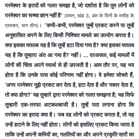
परमेश्वर के इरादों को गलत समझा है, जो दर्शाता है कि तुम लोगों को
परमेश्वर का सच्चा ज्ञान नहीं है
”
(वचन, खंड 3, अंत के दिनों के मसीह के
। “
कभी-कभी, परमेश्वर तुम्हें प्रकट करने या तुम्हें
प्रवचन, भाग तीन)
अनुशासित करने के लिए किसी निश्चित मामले का उपयोग करता है।
क्या इसका मतलब यह है कि तुम्हें हटा दिया गया है? क्या इसका मतलब
यह है कि तुम्हारा अंत आ गया है? नहीं। ... दरअसल, कई मामलों में
लोगों की चिंता अपने स्वार्थ से ही उपजती है। आम तौर पर, यह भय
होता है कि उनके पास कोई परिणाम नहीं होगा। वे हमेशा सोचते हैं,
‘अगर परमेश्वर मुझे प्रकट कर देता है, हटा देता है और नकार देता है,
तो क्या होगा?’ यह तुम्हारे द्वारा परमेश्वर को गलत समझना है; यह सिर्फ
तुम्हारी एक-तरफा अटकलबाजी है। तुम्हें पता लगाना होगा कि
परमेश्वर का इरादा क्या है। जब वह लोगों को प्रकट करता है, तो यह
उन्हें हटाने के लिए नहीं होता। लोगों को इसलिए प्रकट किया जाता है
ताकि उन्हें अपनी कमियों का, गलतियों का और अपने प्रकृति सारों का