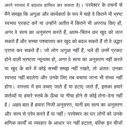
। परमेश्वर के वचनों से
अपने स्वभाव में बदलाव हासिल कर सकता है)
मैंने समझा कि अगुआ और कार्यकर्ता के रूप में चाहे वे कितने भी भ्रष्ट
स्वभाव प्रकट करें या उन्होंने अतीत में कितने भी अपराध किए हों,
अगर वे सत्य का अनुसरण करते हैं, आत्म-चिंतन कर खुद को जान
सकते हैं और सच्चा पश्चात्ताप कर खुद को बदल सकते हैं तो वे उद्धार
प्राप्त कर सकते हैं। जो लोग अगुआ नहीं हैं, भले ही उनमें प्रकट
होने वाली भ्रष्टता न्यूनतम हो, अगर वे सत्य का अनुसरण नहीं करते
या खुद के बारे में कोई सच्ची समझ नहीं रखते, तो अंततः उनका
स्वभाव नहीं बदलेगा और उनके लिए तब बचाया जाना भी संभव नहीं
होगा। वास्तव में हम बचाए जाते हैं या हटाए जाते हैं, इसका हमारे
कर्तव्यों या हमारे रुतबे के ऊँचा या नीचा होने से कोई लेना-देना नहीं
है। अहम बात है हमारा निजी अनुसरण, यानी हम सत्य का अनुसरण
और सत्य से प्रेम करते हैं या नहीं। परमेश्वर का घर लोगों को उनके
क्षणिक कार्यों या व्यवहार के आधार पर नहीं हटाता, बल्कि इन चीजों