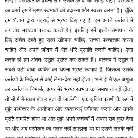
। परमेश्वर के वचनों से मैं उसके इरादों को समझ पाई। परमेश्वर
तीन)
का कार्य हमारे भ्रष्ट स्वभावों को बदलना और स्वच्छ करना है। चूँकि
हम शैतान द्वारा गहराई से भ्रष्ट किए गए हैं, हम अपने कर्तव्यों में
लगातार भ्रष्टता प्रकट करते हैं। इसलिए हमें इसके समाधान के
लिए सचेत रहते हुए सत्य खोजना चाहिए, सच्चा पश्चात्ताप करना
चाहिए और अपने जीवन में धीरे-धीरे प्रगति करनी चाहिए। ऐसा
करके ही हम अंततः उद्धार प्राप्त कर सकते हैं। वास्तव में उद्धार में
सबसे बड़ी बाधा व्यक्ति का अपना भ्रष्ट स्वभाव है, जिसका उसके
कर्तव्यों के निर्वहन से कोई लेना-देना नहीं होता। भले ही मैं एक अगुआ
का कर्तव्य न निभाऊँ, अगर मेरे भ्रष्ट स्वभाव का समाधान नहीं होता,
तो भी मैं बेनकाब होकर हटा दी जाऊँगी। एक सृजित प्राणी के रूप में
मुझे परमेश्वर के आयोजन और व्यवस्थाएँ स्वीकार करना और उनके
प्रति समर्पित होना था और मुझे अपने कर्तव्यों में अपना सब कुछ देना
था और अब परमेश्वर को गलत नहीं समझना था या उससे सतर्क नहीं