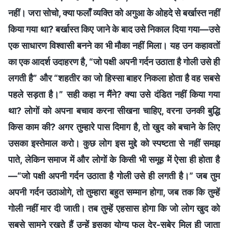
नहीं। जरा सोचो, क्या फलाँ व्यक्ति को अगुआ के ओहदे से बर्खास्त नहीं
किया गया था? बर्खास्त किए जाने के बाद उसे निकाल दिया गया—उसे
एक साधारण विश्वासी बनने का भी मौका नहीं मिला। यह उन कहावतों
का एक आदर्श उदाहरण है, “जो पक्षी अपनी गर्दन उठाता है गोली उसे ही
लगती है” और “शहतीर का जो हिस्सा बाहर निकला होता है वह सबसे
पहले सड़ता है।” सही कहा न मैंने? क्या उसे दंडित नहीं किया गया
था? लोगों को अपना बचाव करना सीखना चाहिए, वरना उनकी बुद्धि
किस काम की? अगर तुम्हारे पास दिमाग है, तो खुद को बचाने के लिए
उसका इस्तेमाल करो। कुछ लोग इस मुद्दे को स्पष्टता से नहीं समझ
पाते, लेकिन समाज में और लोगों के किसी भी समूह में ऐसा ही होता है
—“जो पक्षी अपनी गर्दन उठाता है गोली उसे ही लगती है।” जब तुम
अपनी गर्दन उठाओगे, तो तुम्हारा बहुत सम्मान होगा, जब तक कि तुम्हें
गोली नहीं मार दी जाती। तब तुम्हें एहसास होगा कि जो लोग खुद को
सबसे सामने रखते हैं उन्हें इसका योग्य फल देर-सबेर मिल ही जाता