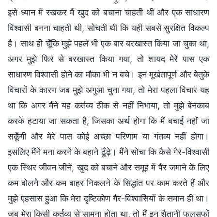
इसे ध्यान में रखकर मैं खुद को बचाना चाहती थी और एक साधारण
विश्वासी बनना चाहती थी, सोचती थी कि यही सबसे सुरक्षित विकल्प
है। साथ ही चूँकि मुझे पहले भी एक बार बरखास्त किया जा चुका था,
अगर मुझे फिर से बरखास्त किया गया, तो शायद मेरे पास एक
साधारण विश्वासी होने का मौका भी न बचे। इन मूर्खतापूर्ण और बेतुके
विचारों के कारण जब मुझे अगुआ चुना गया, तो मेरा पहला विचार यह
था कि अगर मैंने यह कर्तव्य ठीक से नहीं निभाया, तो मुझे बेनकाब
करके हटाया जा सकता है, जिसका अर्थ होगा कि मैं बचाई नहीं जा
सकूँगी और मेरे पास कोई अच्छा परिणाम या गंतव्य नहीं होगा।
इसलिए मैंने मना करने के बहाने ढूँढ़े। मैंने सोचा कि कैसे गैर-विश्वासी
एक स्थिर जीवन जीने, खुद को बचाने और समूह में पैर जमाने के लिए
कम बोलने और कम बाहर निकलने के सिद्धांत पर काम करते हैं और
मुझे एहसास हुआ कि मेरा दृष्टिकोण गैर-विश्वासियों के समान ही था।
जब मेरा किसी कर्तव्य से सामना होता था, तो मैं इन शैतानी फलसफों