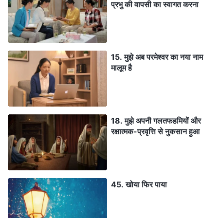
प्रभु की वापसी का स्वागत करना
15. मुझे अब परमेश्वर का नया नाम
मालूम है
18. मुझे अपनी गलतफहमियों और
रक्षात्मक-प्रवृत्ति से नुकसान हुआ
45. खोया फिर पाया