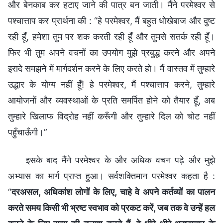
और बेनकाब कर हटाए जाने की पात्र बन जाती। मैंने परमेश्वर से
पश्चात्ताप कर प्रार्थना की : “हे परमेश्वर, मैं बहुत धोखेबाज और दुष्ट
रही हूँ, हमेशा तुम पर शक करती रही हूँ और तुमसे सतर्क रही हूँ।
फिर भी तुम अपने वचनों का उपयोग मुझे प्रबुद्ध करने और अपने
इरादे समझने में मार्गदर्शन करने के लिए करते हो। मैं वास्तव में तुम्हारे
उद्धार के योग्य नहीं हूँ! हे परमेश्वर, मैं पश्चात्ताप करने, तुम्हारे
आयोजनों और व्यवस्थाओं के प्रति समर्पित होने को तैयार हूँ, अब
तुम्हारे खिलाफ विद्रोह नहीं करूँगी और तुम्हारे दिल को चोट नहीं
पहुँचाऊँगी।”
इसके बाद मैंने परमेश्वर के और अधिक वचन पढ़े और मुझे
अभ्यास का मार्ग प्राप्त हुआ। सर्वशक्तिमान परमेश्वर कहता है :
“
दरअसल, अधिकांश लोगों के लिए, चाहे वे अपने कर्तव्यों का पालन
करते समय किसी भी भ्रष्ट स्वभाव को प्रकट करें, जब तक वे उन्हें हल