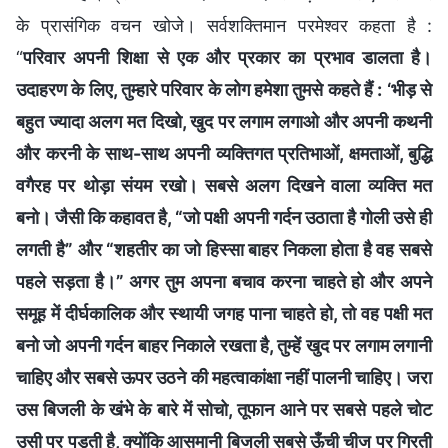
के प्रासंगिक वचन खोजे। सर्वशक्तिमान परमेश्वर कहता है :
“
परिवार अपनी शिक्षा से एक और प्रकार का प्रभाव डालता है।
उदाहरण के लिए, तुम्हारे परिवार के लोग हमेशा तुमसे कहते हैं : ‘भीड़ से
बहुत ज्यादा अलग मत दिखो, खुद पर लगाम लगाओ और अपनी कथनी
और करनी के साथ-साथ अपनी व्यक्तिगत प्रतिभाओं, क्षमताओं, बुद्धि
वगैरह पर थोड़ा संयम रखो। सबसे अलग दिखने वाला व्यक्ति मत
बनो। जैसी कि कहावत है, “जो पक्षी अपनी गर्दन उठाता है गोली उसे ही
लगती है” और “शहतीर का जो हिस्सा बाहर निकला होता है वह सबसे
पहले सड़ता है।” अगर तुम अपना बचाव करना चाहते हो और अपने
समूह में दीर्घकालिक और स्थायी जगह पाना चाहते हो, तो वह पक्षी मत
बनो जो अपनी गर्दन बाहर निकाले रखता है, तुम्हें खुद पर लगाम लगानी
चाहिए और सबसे ऊपर उठने की महत्वाकांक्षा नहीं पालनी चाहिए। जरा
उस बिजली के खंभे के बारे में सोचो, तूफान आने पर सबसे पहले चोट
उसी पर पड़ती है, क्योंकि आसमानी बिजली सबसे ऊँची चीज पर गिरती