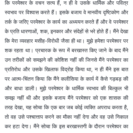
कि परमेश्वर के वचन सत्य हैं, न ही वे उसके धार्मिक और पवित्र
स्वभाव पर विश्वास करते हैं। इसके बजाय वे मानवीय दृष्टिकोण और
तर्क के जरिए परमेश्वर के कार्य का अध्ययन करते हैं और वे परमेश्वर
के प्रति धारणाओं, शक, इनकार और संदेहों से भरे होते हैं। मैंने देखा
कि मेरा व्यवहार मसीह-विरोधी जैसा ही था। मुझे हमेशा परमेश्वर पर
शक रहता था। प्रचारक के रूप में बरखास्त किए जाने के बाद मैंने
उन तरीकों को समझने की कोशिश नहीं की जिनसे मैंने परमेश्वर का
प्रतिरोध और उसके खिलाफ विद्रोह किया था, न ही मैंने इस बात
पर आत्म-चिंतन किया कि मैंने कलीसिया के कार्य में कैसे गड़बड़ की
और बाधा डाली। मुझे परमेश्वर के धार्मिक स्वभाव की बिल्कुल भी
समझ नहीं थी और इसके बजाय मैंने परमेश्वर को एक शासक की
तरह देखा, यह सोचा कि एक बार जब कोई व्यक्ति अपराध करता है,
तो वह उसे पश्चात्ताप करने का मौका नहीं देगा और वह उसे निकाल
कर हटा देगा। मैंने सोचा कि इस बरखास्तगी के दौरान परमेश्वर का