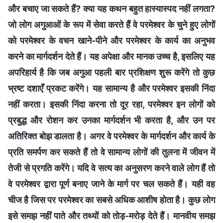
और बचाए जा सकते हैं? क्या यह कथन बहुत हास्यास्पद नहीं लगता?
जो लोग अगुआओं के रूप में सेवा करते हैं वे परमेश्वर के चुने हुए लोगों
को परमेश्वर के वचन खाने-पीने और परमेश्वर के कार्य का अनुभव
करने का मार्गदर्शन देते हैं। यह अपेक्षा और मानक उच्च है, इसलिए यह
अपरिहार्य है कि जब अगुआ पहली बार प्रशिक्षण शुरू करेंगे तो कुछ
भ्रष्ट दशाएँ प्रकट करेंगे। यह सामान्य है और परमेश्वर इसकी निंदा
नहीं करता। इसकी निंदा करना तो दूर रहा, परमेश्वर इन लोगों को
प्रबुद्ध और रोशन कर उनका मार्गदर्शन भी करता है, और उन पर
अतिरिक्त बोझ डालता है। अगर वे परमेश्वर के मार्गदर्शन और कार्य के
प्रति समर्पण कर सकते हैं तो वे सामान्य लोगों की तुलना में जीवन में
तेजी से प्रगति करेंगे। यदि वे सत्य का अनुसरण करने वाले लोग हैं तो
वे परमेश्वर द्वारा पूर्ण बनाए जाने के मार्ग पर चल सकते हैं। यही वह
चीज है जिस पर परमेश्वर का सबसे अधिक आशीष होता है। कुछ लोग
इसे समझ नहीं पाते और तथ्यों को तोड़-मरोड़ देते हैं। मानवीय समझ