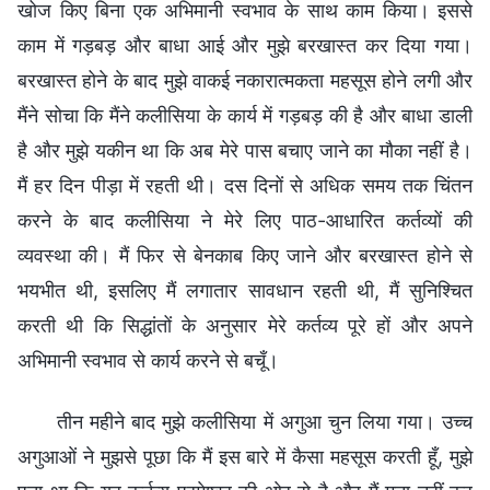
खोज किए बिना एक अभिमानी स्वभाव के साथ काम किया। इससे
काम में गड़बड़ और बाधा आई और मुझे बरखास्त कर दिया गया।
बरखास्त होने के बाद मुझे वाकई नकारात्मकता महसूस होने लगी और
मैंने सोचा कि मैंने कलीसिया के कार्य में गड़बड़ की है और बाधा डाली
है और मुझे यकीन था कि अब मेरे पास बचाए जाने का मौका नहीं है।
मैं हर दिन पीड़ा में रहती थी। दस दिनों से अधिक समय तक चिंतन
करने के बाद कलीसिया ने मेरे लिए पाठ-आधारित कर्तव्यों की
व्यवस्था की। मैं फिर से बेनकाब किए जाने और बरखास्त होने से
भयभीत थी, इसलिए मैं लगातार सावधान रहती थी, मैं सुनिश्चित
करती थी कि सिद्धांतों के अनुसार मेरे कर्तव्य पूरे हों और अपने
अभिमानी स्वभाव से कार्य करने से बचूँ।
तीन महीने बाद मुझे कलीसिया में अगुआ चुन लिया गया। उच्च
अगुआओं ने मुझसे पूछा कि मैं इस बारे में कैसा महसूस करती हूँ, मुझे