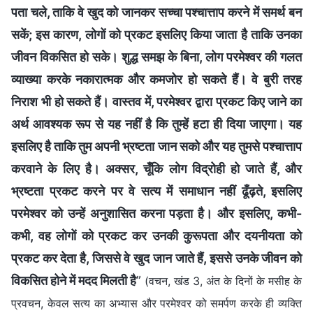
पता चले, ताकि वे खुद को जानकर सच्चा पश्चात्ताप करने में समर्थ बन
सकें; इस कारण, लोगों को प्रकट इसलिए किया जाता है ताकि उनका
जीवन विकसित हो सके। शुद्ध समझ के बिना, लोग परमेश्वर की गलत
व्याख्या करके नकारात्मक और कमजोर हो सकते हैं। वे बुरी तरह
निराश भी हो सकते हैं। वास्तव में, परमेश्वर द्वारा प्रकट किए जाने का
अर्थ आवश्यक रूप से यह नहीं है कि तुम्हें हटा ही दिया जाएगा। यह
इसलिए है ताकि तुम अपनी भ्रष्टता जान सको और यह तुमसे पश्चात्ताप
करवाने के लिए है। अक्सर, चूँकि लोग विद्रोही हो जाते हैं, और
भ्रष्टता प्रकट करने पर वे सत्य में समाधान नहीं ढूँढ़ते, इसलिए
परमेश्वर को उन्हें अनुशासित करना पड़ता है। और इसलिए, कभी-
कभी, वह लोगों को प्रकट कर उनकी कुरूपता और दयनीयता को
प्रकट कर देता है, जिससे वे खुद जान जाते हैं, इससे उनके जीवन को
विकसित होने में मदद मिलती है
”
(वचन, खंड 3, अंत के दिनों के मसीह के
प्रवचन, केवल सत्य का अभ्यास और परमेश्वर को समर्पण करके ही व्यक्ति