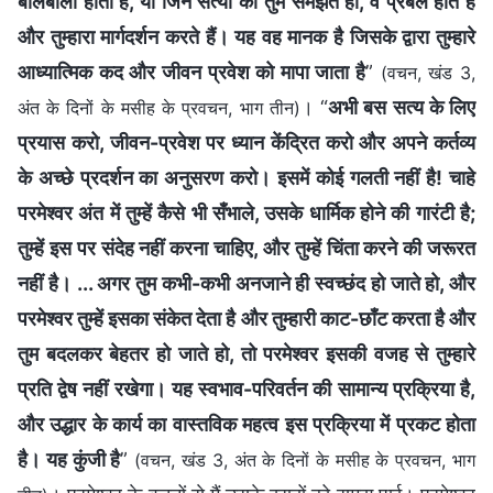
बोलबाला होता है, या जिन सत्यों को तुम समझते हो, वे प्रबल होते हैं
और तुम्हारा मार्गदर्शन करते हैं। यह वह मानक है जिसके द्वारा तुम्हारे
आध्यात्मिक कद और जीवन प्रवेश को मापा जाता है
”
(वचन, खंड 3,
। “
अभी बस सत्य के लिए
अंत के दिनों के मसीह के प्रवचन, भाग तीन)
प्रयास करो, जीवन-प्रवेश पर ध्यान केंद्रित करो और अपने कर्तव्य
के अच्छे प्रदर्शन का अनुसरण करो। इसमें कोई गलती नहीं है! चाहे
परमेश्वर अंत में तुम्हें कैसे भी सँभाले, उसके धार्मिक होने की गारंटी है;
तुम्हें इस पर संदेह नहीं करना चाहिए, और तुम्हें चिंता करने की जरूरत
नहीं है। ... अगर तुम कभी-कभी अनजाने ही स्वच्छंद हो जाते हो, और
परमेश्वर तुम्हें इसका संकेत देता है और तुम्हारी काट-छाँट करता है और
तुम बदलकर बेहतर हो जाते हो, तो परमेश्वर इसकी वजह से तुम्हारे
प्रति द्वेष नहीं रखेगा। यह स्वभाव-परिवर्तन की सामान्य प्रक्रिया है,
और उद्धार के कार्य का वास्तविक महत्व इस प्रक्रिया में प्रकट होता
है। यह कुंजी है
”
(वचन, खंड 3, अंत के दिनों के मसीह के प्रवचन, भाग