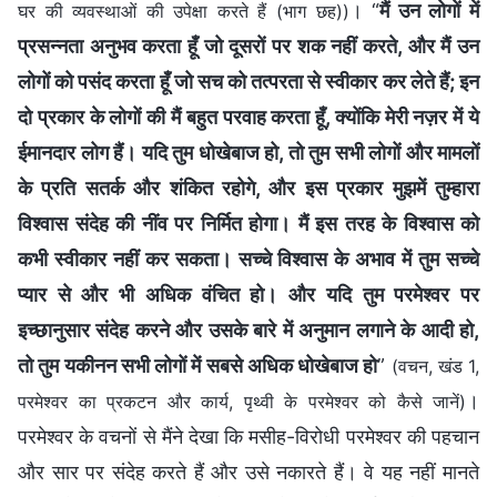
। “
मैं उन लोगों में
घर की व्यवस्थाओं की उपेक्षा करते हैं (भाग छह))
प्रसन्नता अनुभव करता हूँ जो दूसरों पर शक नहीं करते, और मैं उन
लोगों को पसंद करता हूँ जो सच को तत्परता से स्वीकार कर लेते हैं; इन
दो प्रकार के लोगों की मैं बहुत परवाह करता हूँ, क्योंकि मेरी नज़र में ये
ईमानदार लोग हैं। यदि तुम धोखेबाज हो, तो तुम सभी लोगों और मामलों
के प्रति सतर्क और शंकित रहोगे, और इस प्रकार मुझमें तुम्हारा
विश्वास संदेह की नींव पर निर्मित होगा। मैं इस तरह के विश्वास को
कभी स्वीकार नहीं कर सकता। सच्चे विश्वास के अभाव में तुम सच्चे
प्यार से और भी अधिक वंचित हो। और यदि तुम परमेश्वर पर
इच्छानुसार संदेह करने और उसके बारे में अनुमान लगाने के आदी हो,
तो तुम यकीनन सभी लोगों में सबसे अधिक धोखेबाज हो
”
(वचन, खंड 1,
।
परमेश्वर का प्रकटन और कार्य, पृथ्वी के परमेश्वर को कैसे जानें)
परमेश्वर के वचनों से मैंने देखा कि मसीह-विरोधी परमेश्वर की पहचान
और सार पर संदेह करते हैं और उसे नकारते हैं। वे यह नहीं मानते