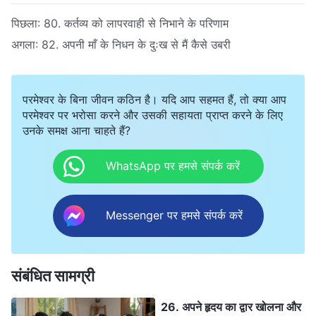
पिछला:
80. कर्तव्य को लापरवाही से निभाने के परिणाम
अगला:
82. अपनी माँ के निधन के दुःख से मैं कैसे उबरी
परमेश्वर के बिना जीवन कठिन है। यदि आप सहमत हैं, तो क्या आप
परमेश्वर पर भरोसा करने और उसकी सहायता प्राप्त करने के लिए
उनके समक्ष आना चाहते हैं?
WhatsApp पर हमसे संपर्क करें
Messenger पर हमसे संपर्क करें
संबंधित सामग्री
26. अपने हृदय का द्वार खोलना और