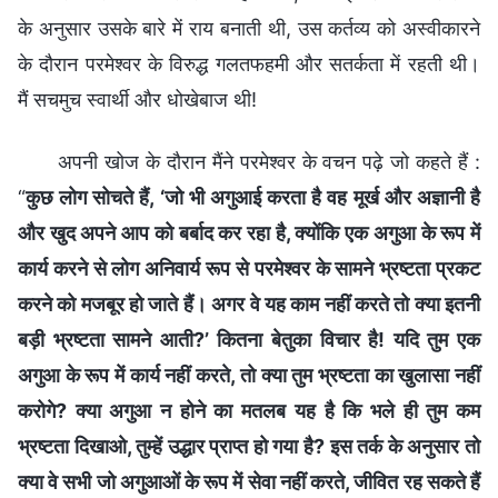
के अनुसार उसके बारे में राय बनाती थी, उस कर्तव्य को अस्वीकारने
के दौरान परमेश्वर के विरुद्ध गलतफहमी और सतर्कता में रहती थी।
मैं सचमुच स्वार्थी और धोखेबाज थी!
अपनी खोज के दौरान मैंने परमेश्वर के वचन पढ़े जो कहते हैं :
“
कुछ लोग सोचते हैं, ‘जो भी अगुआई करता है वह मूर्ख और अज्ञानी है
और खुद अपने आप को बर्बाद कर रहा है, क्योंकि एक अगुआ के रूप में
कार्य करने से लोग अनिवार्य रूप से परमेश्वर के सामने भ्रष्टता प्रकट
करने को मजबूर हो जाते हैं। अगर वे यह काम नहीं करते तो क्या इतनी
बड़ी भ्रष्टता सामने आती?’ कितना बेतुका विचार है! यदि तुम एक
अगुआ के रूप में कार्य नहीं करते, तो क्या तुम भ्रष्टता का खुलासा नहीं
करोगे? क्या अगुआ न होने का मतलब यह है कि भले ही तुम कम
भ्रष्टता दिखाओ, तुम्हें उद्धार प्राप्त हो गया है? इस तर्क के अनुसार तो
क्या वे सभी जो अगुआओं के रूप में सेवा नहीं करते, जीवित रह सकते हैं