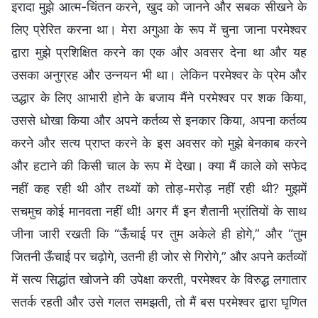
इरादा मुझे आत्म-चिंतन करने, खुद को जानने और सबक सीखने के
लिए प्रेरित करना था। मेरा अगुआ के रूप में चुना जाना परमेश्वर
द्वारा मुझे प्रशिक्षित करने का एक और अवसर देना था और यह
उसका अनुग्रह और उन्नयन भी था। लेकिन परमेश्वर के प्रेम और
उद्धार के लिए आभारी होने के बजाय मैंने परमेश्वर पर शक किया,
उससे धोखा किया और अपने कर्तव्य से इनकार किया, अपना कर्तव्य
करने और सत्य प्राप्त करने के इस अवसर को मुझे बेनकाब करने
और हटाने की किसी चाल के रूप में देखा। क्या मैं काले को सफेद
नहीं कह रही थी और तथ्यों को तोड़-मरोड़ नहीं रही थी? मुझमें
सचमुच कोई मानवता नहीं थी! अगर मैं इन शैतानी भ्रांतियों के साथ
जीना जारी रखती कि “ऊँचाई पर तुम अकेले ही होगे,” और “तुम
जितनी ऊँचाई पर चढ़ोगे, उतनी ही जोर से गिरोगे,” और अपने कर्तव्यों
में सत्य सिद्धांत खोजने की उपेक्षा करती, परमेश्वर के विरुद्ध लगातार
सतर्क रहती और उसे गलत समझती, तो मैं बस परमेश्वर द्वारा घृणित