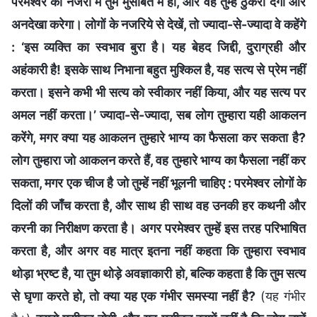
परमेश्वर की नजरों में तुम मुसीबत में हो, और वह तुम्हें ठुकरा देगा और
अनदेखा करेगा। लोगों के नजरिये से देखें, तो ज्यादा-से-ज्यादा वे कहेंगे
: ‘इस व्यक्ति का स्वभाव बुरा है। यह बेहद जिद्दी, दुराग्रही और
अहंकारी है! इसके साथ निभाना बहुत मुश्किल है, यह सत्य से प्रेम नहीं
करता। इसने कभी भी सत्य को स्वीकार नहीं किया, और यह सत्य पर
अमल नहीं करता।’ ज्यादा-से-ज्यादा, सब लोग तुम्हारा यही आकलन
करेंगे, मगर क्या यह आकलन तुम्हारे भाग्य का फैसला कर सकता है?
लोग तुम्हारा जो आकलन करते हैं, वह तुम्हारे भाग्य का फैसला नहीं कर
सकता, मगर एक चीज है जो तुम्हें नहीं भूलनी चाहिए : परमेश्वर लोगों के
दिलों की जाँच करता है, और साथ ही साथ वह उनकी हर कथनी और
करनी का निरीक्षण करता है। अगर परमेश्वर तुम्हें इस तरह परिभाषित
करता है, और अगर वह मात्र इतना नहीं कहता कि तुम्हारा स्वभाव
थोड़ा भ्रष्ट है, या तुम थोड़े अवज्ञाकारी हो, बल्कि कहता है कि तुम सत्य
से घृणा करते हो, तो क्या यह एक गंभीर समस्या नहीं है?
(यह गंभीर