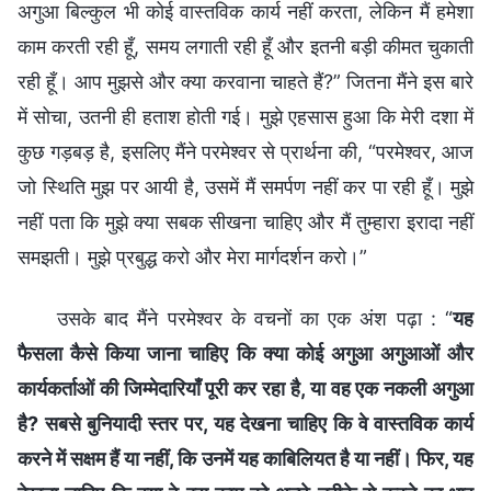
अगुआ बिल्कुल भी कोई वास्तविक कार्य नहीं करता, लेकिन मैं हमेशा
काम करती रही हूँ, समय लगाती रही हूँ और इतनी बड़ी कीमत चुकाती
रही हूँ। आप मुझसे और क्या करवाना चाहते हैं?” जितना मैंने इस बारे
में सोचा, उतनी ही हताश होती गई। मुझे एहसास हुआ कि मेरी दशा में
कुछ गड़बड़ है, इसलिए मैंने परमेश्वर से प्रार्थना की, “परमेश्वर, आज
जो स्थिति मुझ पर आयी है, उसमें मैं समर्पण नहीं कर पा रही हूँ। मुझे
नहीं पता कि मुझे क्या सबक सीखना चाहिए और मैं तुम्हारा इरादा नहीं
समझती। मुझे प्रबुद्ध करो और मेरा मार्गदर्शन करो।”
उसके बाद मैंने परमेश्वर के वचनों का एक अंश पढ़ा : “
यह
फैसला कैसे किया जाना चाहिए कि क्या कोई अगुआ अगुआओं और
कार्यकर्ताओं की जिम्मेदारियाँ पूरी कर रहा है, या वह एक नकली अगुआ
है? सबसे बुनियादी स्तर पर, यह देखना चाहिए कि वे वास्तविक कार्य
करने में सक्षम हैं या नहीं, कि उनमें यह काबिलियत है या नहीं। फिर, यह