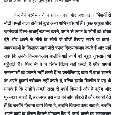
किया जाता, तो मैं इसे पूरी इच्छा से स्वीकार लेती।
फिर मैंने परमेश्वर के वचनों का एक और अंश पढ़ा। “
बेशर्मी से
मोटी चमड़ी वाला होने की कुछ अन्य अभिव्यक्तियाँ हैं। कुछ अगुआ और
कार्यकर्ता विघ्न-बाधाएँ उत्पन्न करने, अपने से ऊपर के लोगों को धोखा
देने और अपने से नीचे के लोगों से चीजें छिपाए रखने या कार्य-
व्यवस्थाओं के खिलाफ जाने जैसे स्पष्ट क्रियाकलाप करते हैं और यहाँ
तक कि उनके क्रियाकलाप कलीसियाई कार्य को बहुत नुकसान भी
पहुँचाते हैं। फिर भी वे न सिर्फ चिंतन नहीं करते हैं और अपनी
समस्याओं को जानने नहीं लगते हैं या कलीसियाई कार्य में बाधा डालने
के अपने कुकर्म स्वीकार नहीं करते हैं, बल्कि इसके विपरीत वे यह भी
मानते हैं कि उन्होंने अच्छी तरह से कार्य किया है और वे श्रेय और
पुरस्कार चाहते हैं, हर जगह इस बात की डींग हाँकते हैं और गवाही देते
हैं कि उन्होंने कितना कार्य किया है, उन्होंने कितना कष्ट सहा है, उन्होंने
अपने कार्य के दौरान कितने योगदान दिए हैं, कार्य करते हुए सुसमाचार