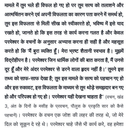
मामले में तुम भले ही विफल हो गए हो पर तुम सत्य को तलाशने और
आत्मचिंतन करने एवं अपनी विफलता का कारण पता करने में समर्थ हो,
तुम इस विफलता से मिली सीख को स्वीकारते हो, भविष्य में इसे याद
रखते हो, जानते हो कि इस तरह से कार्य करना गलत है और केवल
परमेश्वर के वचनों के अनुसार अभ्यास करना ही सही है और महसूस
करते हो कि ‘मैं बुरा व्यक्ति हूँ। मेरा भ्रष्ट शैतानी स्वभाव है। मुझमें
विद्रोहीपन है। परमेश्वर जिन धार्मिक लोगों की बात करता है, मैं उनसे
दूर हूँ और मेरे अंदर परमेश्वर से डरने वाला हृदय नहीं है।’ तुमने इस
तथ्य को साफ-साफ देखा है; तुम इस मामले के सत्य को पहचान गए हो
और इस रुकावट, इस विफलता के माध्यम से तुम थोड़े समझदार बन गए
हो और परिपक्व हो गए हो। परमेश्वर यही देखना चाहता है
”
(वचन, खंड
3, अंत के दिनों के मसीह के प्रवचन, पौलुस के प्रकृति सार को कैसे
। परमेश्वर के वचन एक जोश की लहर की तरह थे, जो मेरे
पहचानें)
दिल को सुकून दे रहे थे। परमेश्वर चाहे जैसे भी कार्य करे, वह हमेशा