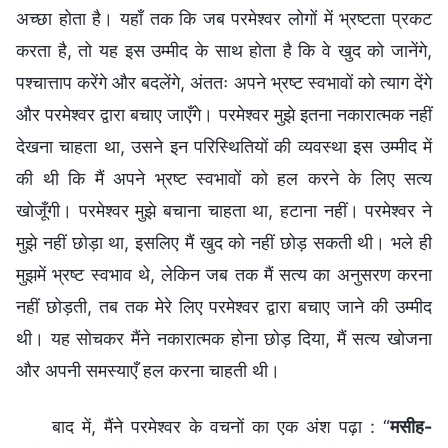
अच्छा होता है। यहाँ तक कि जब परमेश्वर लोगों में भ्रष्टता प्रकट
करता है, तो यह इस उम्मीद के साथ होता है कि वे खुद को जानेंगे,
पश्चात्ताप करेंगे और बदलेंगे, अंततः अपने भ्रष्ट स्वभावों को त्याग देंगे
और परमेश्वर द्वारा बचाए जाएँगे। परमेश्वर मुझे इतना नकारात्मक नहीं
देखना चाहता था, उसने इन परिस्थितियों की व्यवस्था इस उम्मीद में
की थी कि मैं अपने भ्रष्ट स्वभावों को हल करने के लिए सत्य
खोजूँगी। परमेश्वर मुझे बचाना चाहता था, हटाना नहीं। परमेश्वर ने
मुझे नहीं छोड़ा था, इसलिए मैं खुद को नहीं छोड़ सकती थी। भले ही
मुझमें भ्रष्ट स्वभाव थे, लेकिन जब तक मैं सत्य का अनुसरण करना
नहीं छोड़ती, तब तक मेरे लिए परमेश्वर द्वारा बचाए जाने की उम्मीद
थी। यह सोचकर मैंने नकारात्मक होना छोड़ दिया, मैं सत्य खोजना
और अपनी समस्याएँ हल करना चाहती थी।
बाद में, मैंने परमेश्वर के वचनों का एक अंश पढ़ा : “
मसीह-