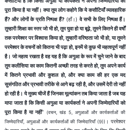
कसौटियाँ हैं कि किसी अगुआ या कार्यकर्ता ने अपनी जिम्मेदारियों को
पूरा किया है या नहीं। क्या तुम लोग कहोगे कि ये कसौटियाँ व्यावहारिक
हैं? और लोगों के प्रति निष्पक्ष हैं?
(हाँ।)
वे सभी के लिए निष्पक्ष हैं।
तुम्हारी शिक्षा का स्तर जो भी हो, तुम युवा हो या बूढ़े, तुमने कितने ही वर्षों
तक परमेश्वर पर विश्वास किया हो, तुम्हारी वरिष्ठता जो भी हो, या तुमने
परमेश्वर के वचनों को कितना भी पढ़ा हो, इनमें से कुछ भी महत्वपूर्ण नहीं
है। जो महत्व रखता है वह यह है कि अगुआ के रूप में चुने जाने के बाद
तुम कलीसिया का काम कितनी अच्छी तरह से करते हो, तुम अपने कार्य
में कितने प्रभावी और कुशल हो, और क्या काम की हर एक मद
सुसंगठित और प्रभावी तरीके से आगे बढ़ रही है, और उसमें देरी तो नहीं
हो रही है। ये मुख्य चीजें हैं जिनका मूल्यांकन तब किया जाता है जब यह
मापा जाता है कि किसी अगुआ या कार्यकर्ता ने अपनी जिम्मेदारियों को
पूरा किया है या नहीं
”
(वचन, खंड 5, अगुआओं और कार्यकर्ताओं की
। परमेश्वर
जिम्मेदारियाँ, अगुआओं और कार्यकर्ताओं की जिम्मेदारियाँ (9))