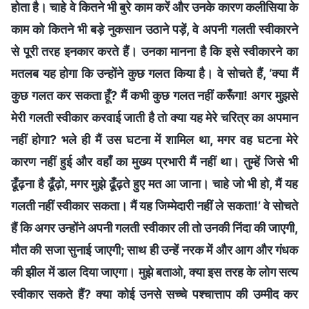
होता है। चाहे वे कितने भी बुरे काम करें और उनके कारण कलीसिया के
काम को कितने भी बड़े नुकसान उठाने पड़ें, वे अपनी गलती स्वीकारने
से पूरी तरह इनकार करते हैं। उनका मानना है कि इसे स्वीकारने का
मतलब यह होगा कि उन्होंने कुछ गलत किया है। वे सोचते हैं, ‘क्या मैं
कुछ गलत कर सकता हूँ? मैं कभी कुछ गलत नहीं करूँगा! अगर मुझसे
मेरी गलती स्वीकार करवाई जाती है तो क्या यह मेरे चरित्र का अपमान
नहीं होगा? भले ही मैं उस घटना में शामिल था, मगर वह घटना मेरे
कारण नहीं हुई और वहाँ का मुख्य प्रभारी मैं नहीं था। तुम्हें जिसे भी
ढूँढ़ना है ढूँढ़ो, मगर मुझे ढूँढ़ते हुए मत आ जाना। चाहे जो भी हो, मैं यह
गलती नहीं स्वीकार सकता। मैं यह जिम्मेदारी नहीं ले सकता!’ वे सोचते
हैं कि अगर उन्होंने अपनी गलती स्वीकार ली तो उनकी निंदा की जाएगी,
मौत की सजा सुनाई जाएगी; साथ ही उन्हें नरक में और आग और गंधक
की झील में डाल दिया जाएगा। मुझे बताओ, क्या इस तरह के लोग सत्य
स्वीकार सकते हैं? क्या कोई उनसे सच्चे पश्चात्ताप की उम्मीद कर