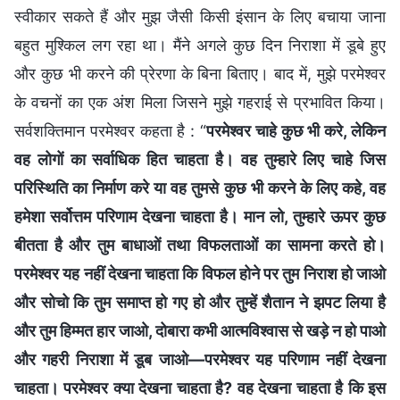
स्वीकार सकते हैं और मुझ जैसी किसी इंसान के लिए बचाया जाना
बहुत मुश्किल लग रहा था। मैंने अगले कुछ दिन निराशा में डूबे हुए
और कुछ भी करने की प्रेरणा के बिना बिताए। बाद में, मुझे परमेश्वर
के वचनों का एक अंश मिला जिसने मुझे गहराई से प्रभावित किया।
सर्वशक्तिमान परमेश्वर कहता है : “
परमेश्वर चाहे कुछ भी करे, लेकिन
वह लोगों का सर्वाधिक हित चाहता है। वह तुम्हारे लिए चाहे जिस
परिस्थिति का निर्माण करे या वह तुमसे कुछ भी करने के लिए कहे, वह
हमेशा सर्वोत्तम परिणाम देखना चाहता है। मान लो, तुम्हारे ऊपर कुछ
बीतता है और तुम बाधाओं तथा विफलताओं का सामना करते हो।
परमेश्वर यह नहीं देखना चाहता कि विफल होने पर तुम निराश हो जाओ
और सोचो कि तुम समाप्त हो गए हो और तुम्हें शैतान ने झपट लिया है
और तुम हिम्मत हार जाओ, दोबारा कभी आत्मविश्वास से खड़े न हो पाओ
और गहरी निराशा में डूब जाओ—परमेश्वर यह परिणाम नहीं देखना
चाहता। परमेश्वर क्या देखना चाहता है? वह देखना चाहता है कि इस