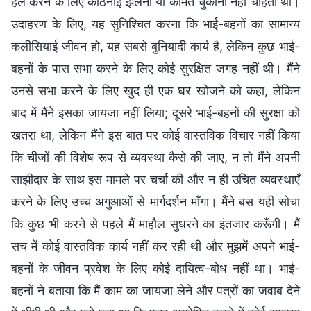
हल करने के लिए कठिनाई झेलना या कीमत चुकाना नहीं चाहती थी।
उदाहरण के लिए, यह सुनिश्चित करना कि भाई-बहनों का सामान्य
कलीसियाई जीवन हो, यह सबसे बुनियादी कार्य है, लेकिन कुछ भाई-
बहनों के पास सभा करने के लिए कोई सुरक्षित जगह नहीं थी। मैंने
उनसे सभा करने के लिए खुद ही एक घर खोजने को कहा, लेकिन
बाद में मैंने इसका जायजा नहीं लिया; दूसरे भाई-बहनों की सुरक्षा को
खतरा था, लेकिन मैंने इस बात पर कोई वास्तविक विचार नहीं किया
कि चीजों की विशेष रूप से व्यवस्था कैसे की जाए, न तो मैंने अपनी
साझीदार के साथ इस मामले पर चर्चा की और न ही उचित व्यवस्थाएँ
करने के लिए उच्च अगुआओं से मार्गदर्शन माँगा। मैंने बस यही सोचा
कि कुछ भी करने से पहले मैं माहौल सुधरने का इंतजार करूँगी। मैं
सच में कोई वास्तविक कार्य नहीं कर रही थी और मुझमें अपने भाई-
बहनों के जीवन प्रवेश के लिए कोई दायित्व-बोध नहीं था। भाई-
बहनों ने बताया कि मैं काम का जायजा लेने और पत्रों का जवाब देने