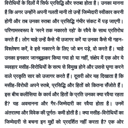
विरोधियों के दिलों में सिर्फ प्रसिद्धि और रुतबा होता है। उनका मानना
है कि अगर उन्होंने अपनी गलती मानी तो उन्हें जिम्मेदारी स्वीकार करनी
होगी और तब उनका रुतबा और प्रसिद्धि गंभीर संकट में पड़ जाएगी।
परिणामस्वरूप वे ‘मरने तक नकारते रहो’ के रवैये के साथ प्रतिरोध
करते हैं। लोग चाहे उन्हें कैसे भी उजागर करें या उनका कैसे भी गहन-
विश्लेषण करें, वे इसे नकारने के लिए जो बन पड़े, वो करते हैं। चाहे
उनका इनकार जानबूझकर किया गया हो या नहीं, संक्षेप में एक ओर ये
व्यवहार मसीह-विरोधियों के सत्य से विमुख होने और उससे घृणा करने
वाले प्रकृति सार को उजागर करते हैं। दूसरी ओर यह दिखाता है कि
मसीह-विरोधी अपने रुतबे, प्रसिद्धि और हितों को कितना सँजोते हैं।
इस बीच कलीसिया के कार्य और हितों के प्रति उनका क्या रवैया रहता
है? यह अवमानना और गैर-जिम्मेदारी का रवैया होता है। उनमें
अंतरात्मा और विवेक की पूर्णतः कमी होती है। क्या मसीह-विरोधियों का
जिम्मेदारी से बचना इन मुद्दों को प्रदर्शित नहीं करता है? एक ओर