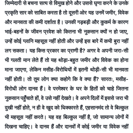
जिम्मेदारी से बचना सत्य से विमुख होने और उससे घृणा करने के उनके
प्रकृति सार को साबित करता है तो दूसरी ओर यह उनमें जमीर, विवेक
और मानवता की कमी दर्शाता है। उनकी गड़बड़ी और कुकर्म के कारण
भाई-बहनों के जीवन प्रवेश को कितना भी नुकसान क्यों न हो जाए,
उन्हें कोई ग्लानि महसूस नहीं होती और उन्हें इस बारे में कभी बुरा नहीं
लग सकता। यह किस प्रकार का प्राणी है? अगर वे अपनी जरा-सी
भी गलती मान लेते हैं तो यह थोड़ा-बहुत जमीर और विवेक का होना
माना जाएगा, लेकिन मसीह-विरोधियों में इतनी थोड़ी-सी भी मानवता
नहीं होती। तो तुम लोग क्या कहोगे कि वे क्या हैं? सारतः, मसीह-
विरोधी लोग दानव हैं। वे परमेश्वर के घर के हितों को चाहे जितना
नुकसान पहुँचाते हों, वे उसे नहीं देखते। वे अपने दिलों में इससे जरा भी
दुखी नहीं होते, न ही वे खुद को धिक्कारते हैं, एहसानमंद तो वे बिल्कुल
भी महसूस नहीं करते। यह वह बिल्कुल नहीं है, जो सामान्य लोगों में
दिखना चाहिए। वे दानव हैं और दानवों में कोई जमीर या विवेक नहीं