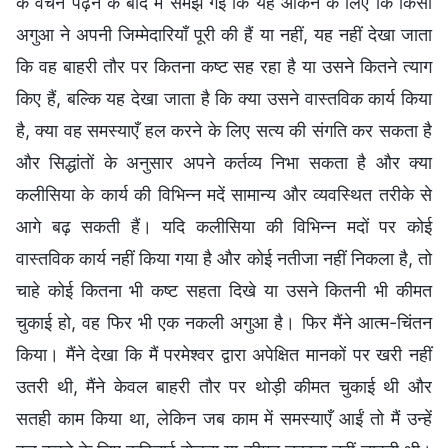
के वचन पढ़ने के बाद मैं समझ गई कि यह आँकने के लिए कि किसी
अगुआ ने अपनी जिम्मेदारियाँ पूरी की हैं या नहीं, यह नहीं देखा जाता
कि वह बाहरी तौर पर कितना कष्ट सह रहा है या उसने कितने त्याग
किए हैं, बल्कि यह देखा जाता है कि क्या उसने वास्तविक कार्य किया
है, क्या वह समस्याएँ हल करने के लिए सत्य की संगति कर सकता है
और सिद्धांतों के अनुसार अपने कर्तव्य निभा सकता है और क्या
कलीसिया के कार्य की विभिन्न मदें सामान्य और व्यवस्थित तरीके से
आगे बढ़ सकती हैं। यदि कलीसिया की विभिन्न मदों पर कोई
वास्तविक कार्य नहीं किया गया है और कोई नतीजा नहीं निकला है, तो
चाहे कोई कितना भी कष्ट सहता दिखे या उसने कितनी भी कीमत
चुकाई हो, वह फिर भी एक नकली अगुआ है। फिर मैंने आत्म-चिंतन
किया। मैंने देखा कि मैं परमेश्वर द्वारा अपेक्षित मानकों पर खरी नहीं
उतरी थी, मैंने केवल बाहरी तौर पर थोड़ी कीमत चुकाई थी और
सतही काम किया था, लेकिन जब काम में समस्याएँ आईं तो मैं उन्हें