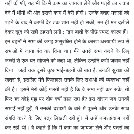
नहीं की थी, यह भी कि मैं काम का जायजा लेने और पत्रों का जवाब
देने में धीमी थी और इससे काम में देरी होगी। उनके बताए मसलों को
पढ़ने के बाद मैं काफी देर तक शांत नहीं हो सकी, मन ही मन दलीलें
देकर खुद को सही ठहराने लगी : “इन बातों के पीछे स्पष्ट कारण हैं।
इन बहनों ने सभा की जगह असुरक्षित होने के कारण अस्थायी रूप से
सभाओं में जाना बंद कर दिया था। मैंने उनसे सभा करने के लिए
जल्दी से एक घर खोजने को कहा था, लेकिन उन्होंने कभी जवाब नहीं
दिया। जहाँ तक दूसरे कुछ भाई-बहनों की बात है, उनकी सुरक्षा को
खतरा है, इसलिए मैंने फिलहाल उनके लिए सभाओं की व्यवस्था नहीं
की है। इसमें मेरी कोई गलती नहीं है कि वे सभा नहीं कर सके, तो
फिर हर कोई मुझ पर दोष क्यों डाल रहा है? इस दौरान जब उनकी
सभाएँ नहीं हुईं, मैं उनकी दशाओं के बारे में पूछने और उनके साथ
संगति करने के लिए पत्र लिखती रही हूँ। मैं उन्हें नजरअंदाज नहीं
कर रही थी। वे कहते हैं कि मैं काम का जायजा लेने और पत्रों का