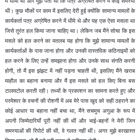
में धीमी थी और मुझे पता था कि पत्र अग्रेषित करने में कोई समस्या
थी। कुछ मौकों पर काम में इसलिए देरी हुई क्योंकि सामान्य मामलों के
कार्यकर्ता पत्र अग्रेषित करने में धीमे थे और यह एक ऐसा मसला था
जिसे तुरंत हल किया जाना चाहिए था। लेकिन जब मैंने सोचा कि इस
मसले को हल करने का मतलब यह होगा कि मुझे सामान्य मामलों के
कार्यकर्ताओं के पास जाना होगा और उनकी वास्तविक कठिनाइयों को
हल करने के लिए उन्हें समझाना होगा और उनके साथ संगति करनी
होगी, तो मैं इस झंझट में नहीं पड़ना चाहती थी, इसलिए मैंने खराब
माहौल का बहाना बनाया और मैं इस मसले को हल किए बिना बस
टालमटोल करती रही। तथ्यों के प्रकाशन का सामना करते हुए और
परमेश्वर के वचनों की रोशनी में अब मेरे पास खुद को सही ठहराने का
कोई आधार या बहाना नहीं बचा था, मैंने सचमुच अगुआ के रूप में
अपनी जिम्मेदारियाँ पूरी नहीं की थीं और भाई-बहनों ने मेरी जिन
समस्याओं की रिपोर्ट की थी, वे गलत नहीं थीं। अगर मुझे बरखास्त