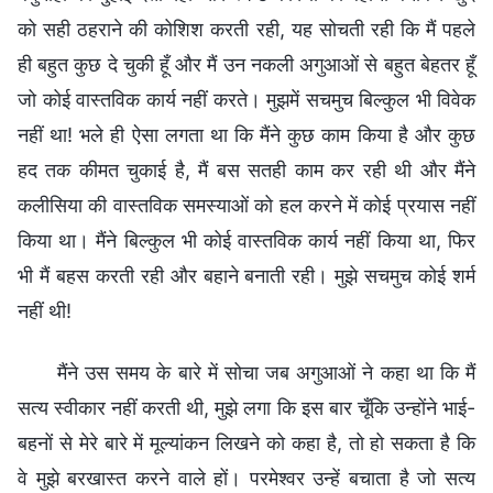
को सही ठहराने की कोशिश करती रही, यह सोचती रही कि मैं पहले
ही बहुत कुछ दे चुकी हूँ और मैं उन नकली अगुआओं से बहुत बेहतर हूँ
जो कोई वास्तविक कार्य नहीं करते। मुझमें सचमुच बिल्कुल भी विवेक
नहीं था! भले ही ऐसा लगता था कि मैंने कुछ काम किया है और कुछ
हद तक कीमत चुकाई है, मैं बस सतही काम कर रही थी और मैंने
कलीसिया की वास्तविक समस्याओं को हल करने में कोई प्रयास नहीं
किया था। मैंने बिल्कुल भी कोई वास्तविक कार्य नहीं किया था, फिर
भी मैं बहस करती रही और बहाने बनाती रही। मुझे सचमुच कोई शर्म
नहीं थी!
मैंने उस समय के बारे में सोचा जब अगुआओं ने कहा था कि मैं
सत्य स्वीकार नहीं करती थी, मुझे लगा कि इस बार चूँकि उन्होंने भाई-
बहनों से मेरे बारे में मूल्यांकन लिखने को कहा है, तो हो सकता है कि
वे मुझे बरखास्त करने वाले हों। परमेश्वर उन्हें बचाता है जो सत्य