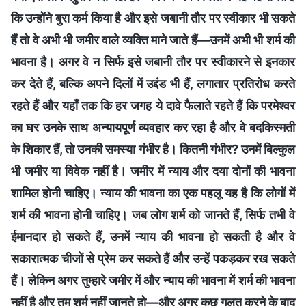
कि उन्होंने बुरा कर्म किया है और इसे जबानी तौर पर स्वीकार भी सकते
हैं तो वे अभी भी जमीर वाले व्यक्ति माने जाते हैं—उनमें अभी भी शर्म की
भावना है। अगर वे न सिर्फ इसे जबानी तौर पर स्वीकारने से इनकार
कर देते हैं, बल्कि अपने दिलों में उद्दंड भी हैं, लगातार प्रतिरोध करते
रहते हैं और यहाँ तक कि हर जगह ये दावे फैलाते रहते हैं कि परमेश्वर
का घर उनके साथ अन्यायपूर्ण व्यवहार कर रहा है और वे बदकिस्मती
के शिकार हैं, तो उनकी समस्या गंभीर है। कितनी गंभीर? उनमें बिल्कुल
भी जमीर या विवेक नहीं है। जमीर में न्याय और दया दोनों की भावना
शामिल होनी चाहिए। न्याय की भावना का एक पहलू यह है कि लोगों में
शर्म की भावना होनी चाहिए। जब लोग शर्म को जानते हैं, सिर्फ तभी वे
ईमानदार हो सकते हैं, उनमें न्याय की भावना हो सकती है और वे
सकारात्मक चीजों से प्रेम कर सकते हैं और उन्हें पकड़कर रख सकते
हैं। लेकिन अगर तुम्हारे जमीर में और न्याय की भावना में शर्म की भावना
नहीं है और तुम शर्म नहीं जानते हो—और अगर कुछ गलत करने के बाद