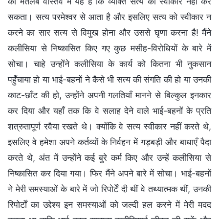
का मतलब वास्तव में यह है कि व्यक्ति सत्य को स्वीकार नहीं कर
सकता। सत्य परमेश्वर से आता है और इसलिए सत्य को स्वीकार न
करने का सार सत्य से विमुख होना और उससे घृणा करना है! मैंने
कलीसिया से निष्कासित किए गए कुछ मसीह-विरोधियों के बारे में
सोचा। चाहे उन्होंने कलीसिया के कार्य को कितना भी नुकसान
पहुँचाया हो या भाई-बहनों ने कैसे भी सत्य की संगति की हो या उनकी
काट-छाँट की हो, उन्होंने अपनी गलतियाँ मानने से बिल्कुल इनकार
कर दिया और यहाँ तक कि वे सलाह देने वाले भाई-बहनों के प्रति
शत्रुतापूर्ण रवैया रखते थे। क्योंकि वे सत्य स्वीकार नहीं करते थे,
इसलिए वे हमेशा अपने कर्तव्यों के निर्वहन में गड़बड़ी और बाधाएँ पैदा
करते थे, अंत में उन्होंने कई बुरे कर्म किए और उन्हें कलीसिया से
निष्कासित कर दिया गया। फिर मैंने अपने बारे में सोचा। भाई-बहनों
ने मेरी समस्याओं के बारे में जो रिपोर्टें दी थीं वे तथ्यात्मक थीं, उनकी
रिपोर्टों का उद्देश्य इन समस्याओं को जल्दी हल करने में मेरी मदद