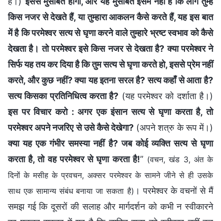
है।)
इससे मुसीबत होगी, और यह मुसीबत इसमें नहीं है कि लोग तुम्हें
किस नजर से देखते हैं, या तुम्हारा आकलन कैसे करते हैं, यह इस बात
में है कि परमेश्वर सत्य से घृणा करने वाले तुम्हारे भ्रष्ट स्वभाव को कैसे
देखता है। तो परमेश्वर इसे किस नजर से देखता है? क्या परमेश्वर ने
सिर्फ यह तय कर दिया है कि तुम सत्य से घृणा करते हो, इससे प्रेम नहीं
करते, और कुछ नहीं? क्या यह इतना सरल है? सत्य कहाँ से आता है?
सत्य किसका प्रतिनिधित्व करता है?
(यह परमेश्वर को दर्शाता है।)
इस पर विचार करो : अगर एक इंसान सत्य से घृणा करता है, तो
परमेश्वर अपने नजरिए से उसे कैसे देखेगा?
(अपने शत्रु के रूप में।)
क्या यह एक गंभीर समस्या नहीं है? जब कोई व्यक्ति सत्य से घृणा
करता है, तो वह परमेश्वर से घृणा करता है!
”
(वचन, खंड 3, अंत के
दिनों के मसीह के प्रवचन, अक्सर परमेश्वर के सामने जीने से ही उसके
। परमेश्वर के वचनों से मैं
साथ एक सामान्य संबंध बनाया जा सकता है)
समझ गई कि दूसरों की सलाह और मार्गदर्शन को कभी न स्वीकारने