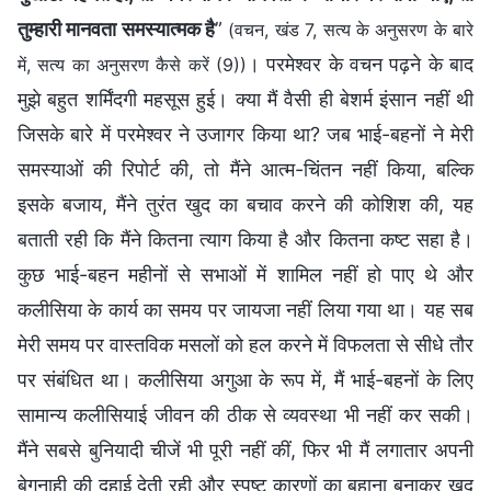
तुम्हारी मानवता समस्यात्मक है
”
(वचन, खंड 7, सत्य के अनुसरण के बारे
। परमेश्वर के वचन पढ़ने के बाद
में, सत्य का अनुसरण कैसे करें (9))
मुझे बहुत शर्मिंदगी महसूस हुई। क्या मैं वैसी ही बेशर्म इंसान नहीं थी
जिसके बारे में परमेश्वर ने उजागर किया था? जब भाई-बहनों ने मेरी
समस्याओं की रिपोर्ट की, तो मैंने आत्म-चिंतन नहीं किया, बल्कि
इसके बजाय, मैंने तुरंत खुद का बचाव करने की कोशिश की, यह
बताती रही कि मैंने कितना त्याग किया है और कितना कष्ट सहा है।
कुछ भाई-बहन महीनों से सभाओं में शामिल नहीं हो पाए थे और
कलीसिया के कार्य का समय पर जायजा नहीं लिया गया था। यह सब
मेरी समय पर वास्तविक मसलों को हल करने में विफलता से सीधे तौर
पर संबंधित था। कलीसिया अगुआ के रूप में, मैं भाई-बहनों के लिए
सामान्य कलीसियाई जीवन की ठीक से व्यवस्था भी नहीं कर सकी।
मैंने सबसे बुनियादी चीजें भी पूरी नहीं कीं, फिर भी मैं लगातार अपनी
बेगुनाही की दुहाई देती रही और स्पष्ट कारणों का बहाना बनाकर खुद