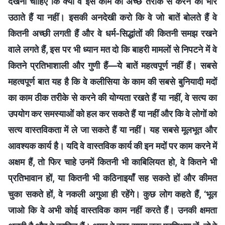
देखना चाहिए कि क्या वे इस काम को अच्छे तरीके से करने का भार
उठाते हैं या नहीं। इसकी अनदेखी करो कि वे जो बातें बोलते हैं वे
कितनी अच्छी लगती हैं और वे धर्म-सिद्धांतों की कितनी समझ रखने
वाले लगते हैं, इस पर भी ध्यान मत दो कि बाहरी मामलों से निपटने में वे
कितने प्रतिभाशाली और गुणी हैं—ये बातें महत्वपूर्ण नहीं हैं। सबसे
महत्वपूर्ण बात यह है कि वे कलीसिया के काम की सबसे बुनियादी मदों
का काम ठीक तरीके से करने की योग्यता रखते हैं या नहीं, वे सत्य का
उपयोग कर समस्याओं को हल कर सकते हैं या नहीं और कि वे लोगों को
सत्य वास्तविकता में ले जा सकते हैं या नहीं। यह सबसे मूलभूत और
आवश्यक कार्य है। यदि वे वास्तविक कार्य की इन मदों पर काम करने में
अक्षम हैं, तो फिर चाहे उनमें कितनी भी काबिलियत हो, वे कितने भी
प्रतिभावान हों, या कितनी भी कठिनाइयाँ सह सकते हों और कीमत
चुका सकते हों, वे नकली अगुआ ही रहेंगे। कुछ लोग कहते हैं, ‘भूल
जाओ कि वे अभी कोई वास्तविक काम नहीं करते हैं। उनकी क्षमता