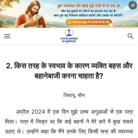
2. किस तरह के स्वभाव के कारण व्यक्ति बहस और बहानेबाजी करना चाहता है?
2. किस तरह के स्वभाव के कारण व्यक्ति बहस और
बहानेबाजी करना चाहता है?
जियायू, चीन
अप्रैल 2024 में एक दिन मुझे उच्च अगुआओं से एक पत्र
मिला। पत्र में जिक्र था कि कई बहनों ने मेरे बारे में कुछ मसले
उठाए थे। उन्होंने कहा कि मैंने उनके लिए किसी सभा की व्यवस्था