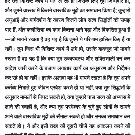
हर उस विशिष्ट कार्य में भाग ले रहे हो जिसके लिए तुम जिम्मेदार हो,
और तुमने वास्तव में कितने वास्तविक मुद्दों का समाधान किया है; तुम्हारी
अगुआई और मार्गदर्शन के कारण कितने लोग सत्य सिद्धांतों को समझ
पाए हैं, और कलीसिया का काम कितना आगे बढ़ा और विकसित हुआ है
—जो मायने रखता है वह यह है कि तुमने ये परिणाम हासिल किए हैं या
नहीं। तुम जिस भी विशिष्ट कार्य में लगे हो, उसके बावजूद जो मायने
रखता है वह यह है कि क्या तुम उच्चपदस्थ और शक्तिशाली बन कर
आदेश जारी करने के बजाय लगातार कार्य का अनुसरण और निर्देशन
कर रहे हो या नहीं। इसके अलावा यह भी मायने रखता है कि तुम अपने
कर्तव्य निभाते हुए जीवन प्रवेश करते हो या नहीं, क्या तुम सिद्धांतों के
अनुसार मामलों से निपट सकते हो, क्या तुम्हारे पास सत्य को अभ्यास में
लाने की गवाही है, और क्या तुम परमेश्वर के चुने हुए लोगों के सामने
आने वाले वास्तविक मुद्दों को सँभाल सकते हो और उनका समाधान कर
सकते हो। ये और इसी तरह की दूसरी चीजें यह आकलन करने की