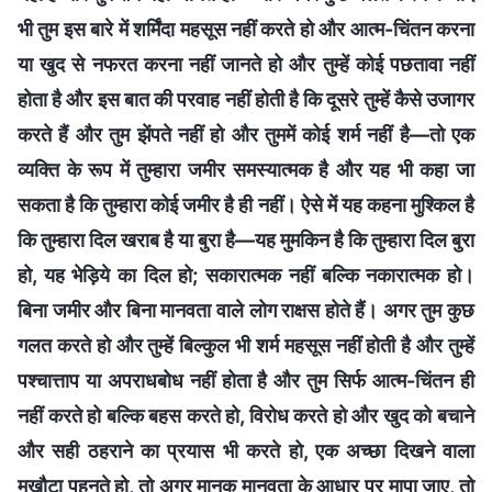
भी तुम इस बारे में शर्मिंदा महसूस नहीं करते हो और आत्म-चिंतन करना
या खुद से नफरत करना नहीं जानते हो और तुम्हें कोई पछतावा नहीं
होता है और इस बात की परवाह नहीं होती है कि दूसरे तुम्हें कैसे उजागर
करते हैं और तुम झेंपते नहीं हो और तुममें कोई शर्म नहीं है—तो एक
व्यक्ति के रूप में तुम्हारा जमीर समस्यात्मक है और यह भी कहा जा
सकता है कि तुम्हारा कोई जमीर है ही नहीं। ऐसे में यह कहना मुश्किल है
कि तुम्हारा दिल खराब है या बुरा है—यह मुमकिन है कि तुम्हारा दिल बुरा
हो, यह भेड़िये का दिल हो; सकारात्मक नहीं बल्कि नकारात्मक हो।
बिना जमीर और बिना मानवता वाले लोग राक्षस होते हैं। अगर तुम कुछ
गलत करते हो और तुम्हें बिल्कुल भी शर्म महसूस नहीं होती है और तुम्हें
पश्चात्ताप या अपराधबोध नहीं होता है और तुम सिर्फ आत्म-चिंतन ही
नहीं करते हो बल्कि बहस करते हो, विरोध करते हो और खुद को बचाने
और सही ठहराने का प्रयास भी करते हो, एक अच्छा दिखने वाला
मुखौटा पहनते हो, तो अगर मानक मानवता के आधार पर मापा जाए, तो