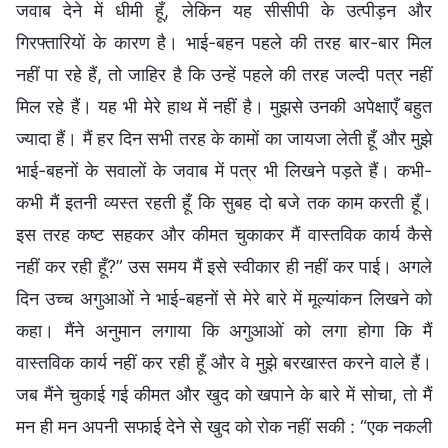
जवाब देने में धीमी हूँ, लेकिन यह सीसीपी के उत्पीड़न और
गिरफ्तारियों के कारण है। भाई-बहन पहले की तरह बार-बार मिल
नहीं पा रहे हैं, तो जाहिर है कि उन्हें पहले की तरह जल्दी पत्र नहीं
मिल रहे हैं। यह भी मेरे हाथ में नहीं है। मुझसे उनकी अपेक्षाएँ बहुत
ज्यादा हैं। मैं हर दिन सभी तरह के कामों का जायजा लेती हूँ और मुझे
भाई-बहनों के सवालों के जवाब में पत्र भी लिखने पड़ते हैं। कभी-
कभी मैं इतनी व्यस्त रहती हूँ कि सुबह दो बजे तक काम करती हूँ।
इस तरह कष्ट सहकर और कीमत चुकाकर मैं वास्तविक कार्य कैसे
नहीं कर रही हूँ?” उस समय मैं इसे स्वीकार ही नहीं कर पाई। अगले
दिन उच्च अगुआओं ने भाई-बहनों से मेरे बारे में मूल्यांकन लिखने को
कहा। मैंने अनुमान लगाया कि अगुआओं को लगा होगा कि मैं
वास्तविक कार्य नहीं कर रही हूँ और वे मुझे बरखास्त करने वाले हैं।
जब मैंने चुकाई गई कीमत और खुद को खपाने के बारे में सोचा, तो मैं
मन ही मन अपनी सफाई देने से खुद को रोक नहीं सकी : “एक नकली