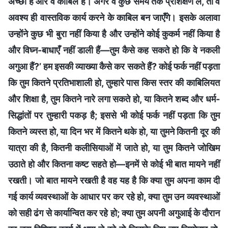
अच्छी है और वे काबिल हैं। अगर वे कुछ समय तक प्रशिक्षण लें, तो वे
अवश्य ही वास्तविक कार्य करने के काबिल बन जाएँगे। इसके अलावा
उन्होंने कुछ भी बुरा नहीं किया है और उन्होंने कोई कुकर्म नहीं किया है
और विघ्न-बाधाएँ नहीं डाली हैं—तुम कैसे कह सकते हो कि वे नकली
अगुआ हैं?’ हम इसकी व्याख्या कैसे कर सकते हैं? कोई फर्क नहीं पड़ता
कि तुम कितने प्रतिभाशाली हो, तुम्हारे पास किस स्तर की काबिलियत
और शिक्षा है, तुम कितने नारे लगा सकते हो, या कितने शब्द और धर्म-
सिद्धांतों पर तुम्हारी पकड़ है; इससे भी कोई फर्क नहीं पड़ता कि तुम
कितने व्यस्त हो, या दिन भर में कितने थके हो, या तुमने कितनी दूर की
यात्रा की है, कितनी कलीसियाओं में जाते हो, या तुम कितने जोखिम
उठाते हो और कितना कष्ट सहते हो—इनमें से कोई भी बात मायने नहीं
रखती। जो बात मायने रखती है वह यह है कि क्या तुम अपना काम दी
गई कार्य व्यवस्थाओं के आधार पर कर रहे हो, क्या तुम उन व्यवस्थाओं
को सही ढंग से कार्यान्वित कर रहे हो; क्या तुम अपनी अगुआई के दौरान