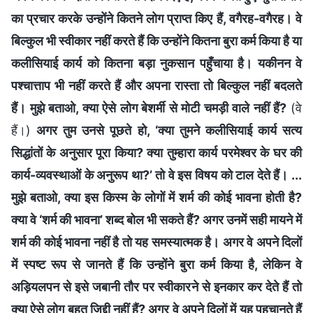
का प्रचार करके उन्होंने कितने लोग प्राप्त किए हैं, वगैरह-वगैरह। वे
बिल्कुल भी स्वीकार नहीं करते हैं कि उन्होंने कितना बुरा कर्म किया है या
कलीसियाई कार्य को कितना बड़ा नुकसान पहुँचाया है। यकीनन वे
पश्चात्ताप भी नहीं करते हैं और अपना रास्ता तो बिल्कुल नहीं बदलते
हैं। मुझे बताओ, क्या ऐसे लोग बेशर्मी से मोटी चमड़ी वाले नहीं हैं?
(वे
हैं।)
अगर तुम उनसे पूछते हो, ‘क्या तुमने कलीसियाई कार्य सत्य
सिद्धांतों के अनुसार पूरा किया? क्या तुम्हारा कार्य परमेश्वर के घर की
कार्य-व्यवस्थाओं के अनुरूप था?’ तो वे इस विषय को टाल देते हैं। ...
मुझे बताओ, क्या इस किस्म के लोगों में शर्म की कोई भावना होती है?
क्या वे ‘शर्म की भावना’ शब्द बोल भी सकते हैं? अगर उनमें सही मायने में
शर्म की कोई भावना नहीं है तो यह समस्यात्मक है। अगर वे अपने दिलों
में स्पष्ट रूप से जानते हैं कि उन्होंने बुरा कर्म किया है, लेकिन वे
अड़ियलपन से इसे जबानी तौर पर स्वीकारने से इनकार कर देते हैं तो
क्या ऐसे लोग बहुत जिद्दी नहीं हैं? अगर वे अपने दिलों में यह पहचानते हैं