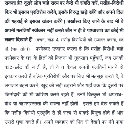
सकता है? दूसरे लोग चाहे सत्य पर कैसे भी संगति करें, मसीह-विरोधी
फिर भी इसका प्रतिरोध करेंगे, इसके विरुद्ध खड़े रहेंगे और अपने दिल
की गहराई से इसका खंडन करेंगे। बर्खास्त किए जाने के बाद भी वे
अपनी गलतियाँ स्वीकार नहीं करते और न ही वे पश्चात्ताप का कोई भी
लक्षण दिखाते हैं
”
(वचन, खंड 4, मसीह-विरोधियों को उजागर करना, मद
। परमेश्वर उजागर करता है कि मसीह-विरोधी चाहे
नौ (भाग तीन))
परमेश्वर के घर के हितों को कितना भी नुकसान पहुँचाएँ, जब उनकी
काट-छाँट की जाती है, तो वे न केवल अपनी गलतियाँ मानने से
इनकार करते हैं बल्कि प्रतिरोधी और पराजित भी महसूस करते हैं, वे
लगातार बहस करने, खुद को सही ठहराने और यहाँ तक कि दूसरों पर
जिम्मेदारी की भी कोशिश करते रहते हैं, उनमें बिल्कुल भी अपराध-
बोध या ऋणग्रस्तता की भावना नहीं होती। इससे हम देख सकते हैं
कि मसीह-विरोधी प्रकृति से ही सत्य से वाकई विमुख होते हैं और
उससे घृणा करते हैं। अपने व्यवहार को फिर से देखने पर मैंने पाया