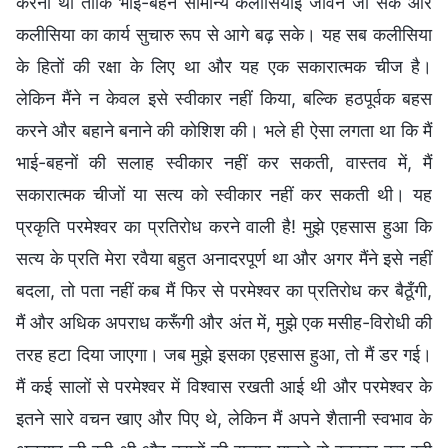
करना था ताकि भाई-बहन सामान्य कलीसियाई जीवन जी सकें और
कलीसिया का कार्य सुचारु रूप से आगे बढ़ सके। यह सब कलीसिया
के हितों की रक्षा के लिए था और यह एक सकारात्मक चीज है।
लेकिन मैंने न केवल इसे स्वीकार नहीं किया, बल्कि हठपूर्वक बहस
करने और बहाने बनाने की कोशिश की। भले ही ऐसा लगता था कि मैं
भाई-बहनों की सलाह स्वीकार नहीं कर सकती, वास्तव में, मैं
सकारात्मक चीजों या सत्य को स्वीकार नहीं कर सकती थी। यह
प्रकृति परमेश्वर का प्रतिरोध करने वाली है! मुझे एहसास हुआ कि
सत्य के प्रति मेरा रवैया बहुत अनादरपूर्ण था और अगर मैंने इसे नहीं
बदला, तो पता नहीं कब मैं फिर से परमेश्वर का प्रतिरोध कर बैठूँगी,
मैं और अधिक अपराध करूँगी और अंत में, मुझे एक मसीह-विरोधी की
तरह हटा दिया जाएगा। जब मुझे इसका एहसास हुआ, तो मैं डर गई।
मैं कई सालों से परमेश्वर में विश्वास रखती आई थी और परमेश्वर के
इतने सारे वचन खाए और पिए थे, लेकिन मैं अपने शैतानी स्वभाव के