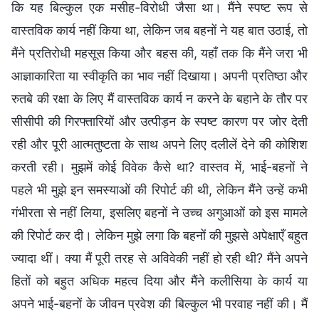
कि यह बिल्कुल एक मसीह-विरोधी जैसा था। मैंने स्पष्ट रूप से
वास्तविक कार्य नहीं किया था, लेकिन जब बहनों ने यह बात उठाई, तो
मैंने प्रतिरोधी महसूस किया और बहस की, यहाँ तक कि मैंने जरा भी
आज्ञाकारिता या स्वीकृति का भाव नहीं दिखाया। अपनी प्रतिष्ठा और
रुतबे की रक्षा के लिए मैं वास्तविक कार्य न करने के बहाने के तौर पर
सीसीपी की गिरफ्तारियों और उत्पीड़न के स्पष्ट कारण पर जोर देती
रही और पूरी आत्मतुष्टता के साथ अपने लिए दलीलें देने की कोशिश
करती रही। मुझमें कोई विवेक कैसे था? वास्तव में, भाई-बहनों ने
पहले भी मुझे इन समस्याओं की रिपोर्ट की थी, लेकिन मैंने उन्हें कभी
गंभीरता से नहीं लिया, इसलिए बहनों ने उच्च अगुआओं को इस मामले
की रिपोर्ट कर दी। लेकिन मुझे लगा कि बहनों की मुझसे अपेक्षाएँ बहुत
ज्यादा थीं। क्या मैं पूरी तरह से अविवेकी नहीं हो रही थी? मैंने अपने
हितों को बहुत अधिक महत्व दिया और मैंने कलीसिया के कार्य या
अपने भाई-बहनों के जीवन प्रवेश की बिल्कुल भी परवाह नहीं की। मैं