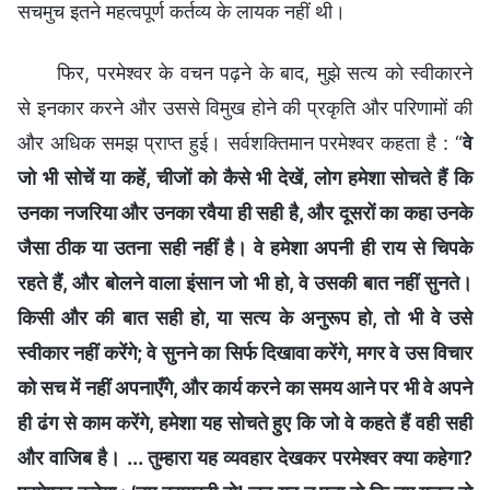
सचमुच इतने महत्वपूर्ण कर्तव्य के लायक नहीं थी।
फिर, परमेश्वर के वचन पढ़ने के बाद, मुझे सत्य को स्वीकारने
से इनकार करने और उससे विमुख होने की प्रकृति और परिणामों की
और अधिक समझ प्राप्त हुई। सर्वशक्तिमान परमेश्वर कहता है : “
वे
जो भी सोचें या कहें, चीजों को कैसे भी देखें, लोग हमेशा सोचते हैं कि
उनका नजरिया और उनका रवैया ही सही है, और दूसरों का कहा उनके
जैसा ठीक या उतना सही नहीं है। वे हमेशा अपनी ही राय से चिपके
रहते हैं, और बोलने वाला इंसान जो भी हो, वे उसकी बात नहीं सुनते।
किसी और की बात सही हो, या सत्य के अनुरूप हो, तो भी वे उसे
स्वीकार नहीं करेंगे; वे सुनने का सिर्फ दिखावा करेंगे, मगर वे उस विचार
को सच में नहीं अपनाएँगे, और कार्य करने का समय आने पर भी वे अपने
ही ढंग से काम करेंगे, हमेशा यह सोचते हुए कि जो वे कहते हैं वही सही
और वाजिब है। ... तुम्हारा यह व्यवहार देखकर परमेश्वर क्या कहेगा?