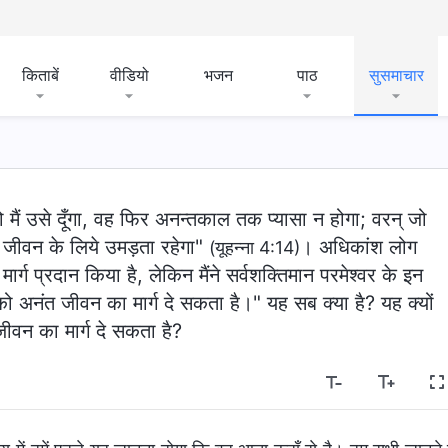
किताबें
वीडियो
भजन
पाठ
सुसमाचार
ो मैं उसे दूँगा, वह फिर अनन्तकाल तक प्यासा न होगा; वरन् जो
त जीवन के लिये उमड़ता रहेगा"
। अधिकांश लोग
(यूहन्ना 4:14)
मार्ग प्रदान किया है, लेकिन मैंने सर्वशक्तिमान परमेश्वर के इन
को अनंत जीवन का मार्ग दे सकता है।" यह सब क्या है? यह क्यों
ीवन का मार्ग दे सकता है?