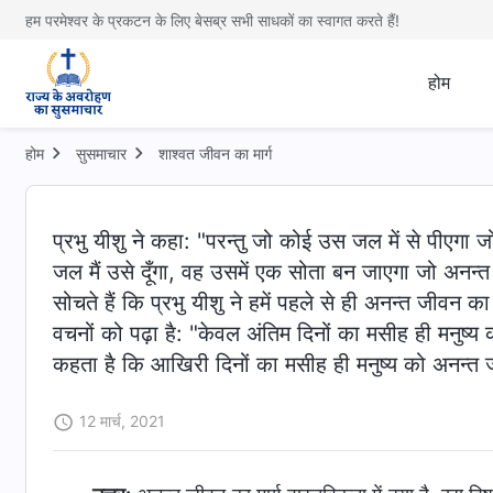
हम परमेश्वर के प्रकटन के लिए बेसब्र सभी साधकों का स्वागत करते हैं!
होम
होम
सुसमाचार
शाश्वत जीवन का मार्ग
प्रभु यीशु ने कहा: "परन्तु जो कोई उस जल में से पीएगा ज
जल मैं उसे दूँगा, वह उसमें एक सोता बन जाएगा जो अनन्
सोचते हैं कि प्रभु यीशु ने हमें पहले से ही अनन्त जीवन का 
वचनों को पढ़ा है: "केवल अंतिम दिनों का मसीह ही मनुष्य 
कहता है कि आखिरी दिनों का मसीह ही मनुष्य को अनन्त ज
12 मार्च, 2021