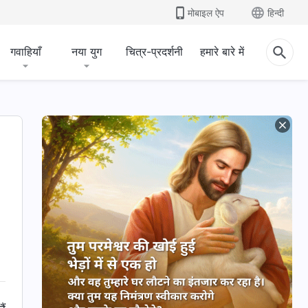
मोबाइल ऐप
हिन्दी
गवाहियाँ
नया युग
चित्र-प्रदर्शनी
हमारे बारे में