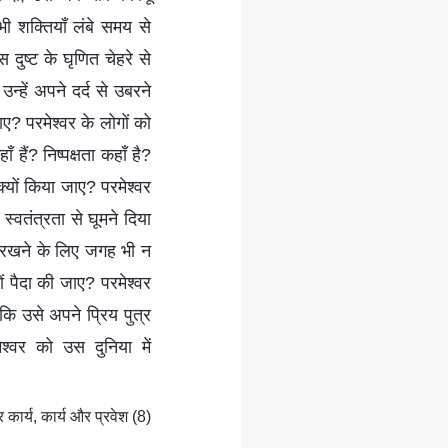
ी शक्तियाँ लंबे समय से
ुष्ट के घृणित चेहरे से
्हें अपने दर्द से उबरने
जाए? परमेश्वर के लोगों को
हैं? निष्पक्षता कहाँ है?
्यों किया जाए? परमेश्वर
्वतंत्रता से घूमने दिया
 रखने के लिए जगह भी न
ों पैदा की जाए? परमेश्वर
कि उसे अपने प्रिय पुत्र
श्वर को उस दुनिया में
ार्य, कार्य और प्रवेश (8)