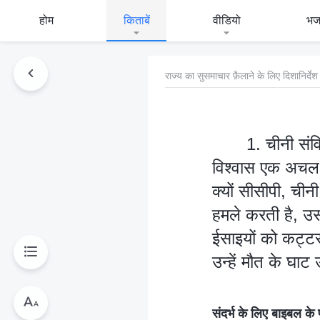
होम
किताबें
वीडियो
भ
राज्य का सुसमाचार फ़ैलाने के लिए दिशानिर्देश
1. चीनी संवि
विश्वास एक अचल स
क्यों सीसीपी, चीनी
हमले करती है, उ
ईसाइयों को कट्टर
उन्हें मौत के घाट
संदर्भ के लिए बाइबल के 