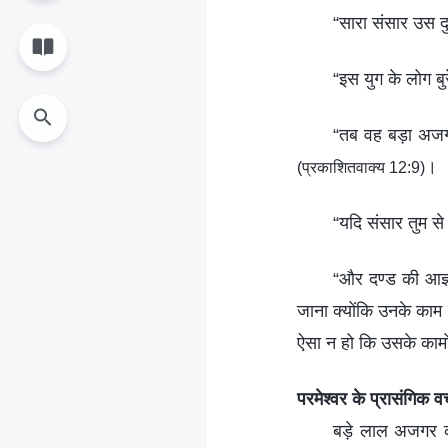
“सारा संसार उस दुष
“इस युग के लोग बुरे
“तब वह बड़ा अजगर
।
(प्रकाशितवाक्य 12:9)
“यदि संसार तुम से
“और दण्ड की आज्ञ
जाना क्योंकि उनके काम 
ऐसा न हो कि उसके काम
परमेश्वर के प्रासंगिक 
बड़े लाल अजगर की