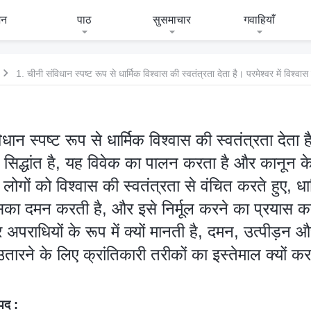
जन
पाठ
सुसमाचार
गवाहियाँ
धान स्पष्ट रूप से धार्मिक विश्वास की स्वतंत्रता देता है
िद्धांत है, यह विवेक का पालन करता है और कानून क
 लोगों को विश्वास की स्वतंत्रता से वंचित करते हुए, धा
सका दमन करती है, और इसे निर्मूल करने का प्रयास क
 अपराधियों के रूप में क्यों मानती है, दमन, उत्पीड़न 
 उतारने के लिए क्रांतिकारी तरीकों का इस्तेमाल क्यों क
पद :