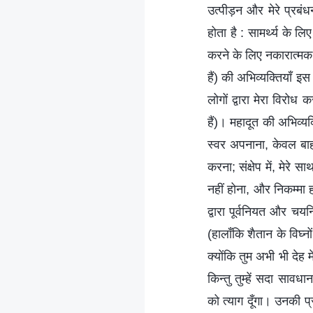
उत्पीड़न और मेरे प्रब
होता है : सामर्थ्य के ल
करने के लिए नकारात्मक 
हैं) की अभिव्यक्तियाँ इ
लोगों द्वारा मेरा विरोध
हैं)। महादूत की अभिव्यक्
स्वर अपनाना, केवल बाह
करना; संक्षेप में, मेरे
नहीं होना, और निकम्मा 
द्वारा पूर्वनियत और चयन
(हालाँकि शैतान के विघ्
क्योंकि तुम अभी भी देह
किन्तु तुम्हें सदा साव
को त्याग दूँगा। उनकी 