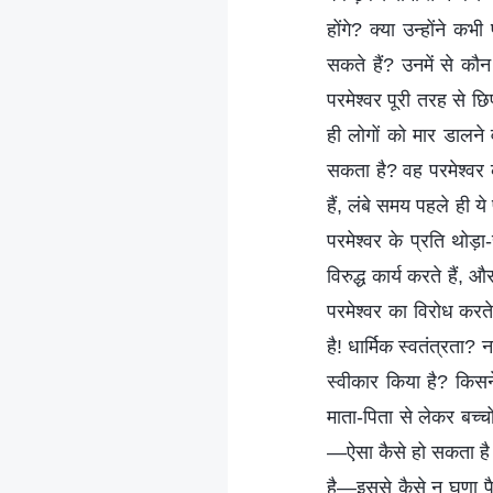
होंगे? क्या उन्होंने 
सकते हैं? उनमें से कौ
परमेश्वर पूरी तरह से छ
ही लोगों को मार डालने
सकता है? वह परमेश्वर
हैं, लंबे समय पहले ही ये
परमेश्वर के प्रति थोड़ा
विरुद्ध कार्य करते हैं, 
परमेश्वर का विरोध करते 
है! धार्मिक स्वतंत्रता?
स्वीकार किया है? किसने
माता-पिता से लेकर बच्चो
—ऐसा कैसे हो सकता है क
है—इससे कैसे न घृणा प