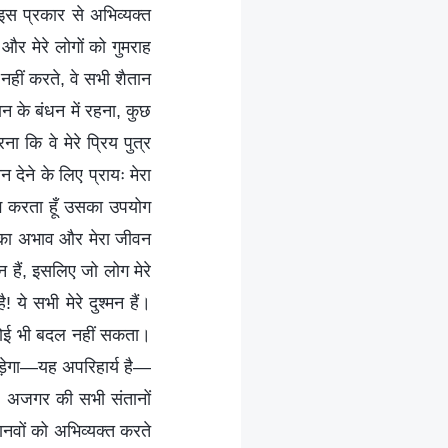
इस प्रकार से अभिव्यक्त
 और मेरे लोगों को गुमराह
नहीं करते, वे सभी शैतान
ान के बंधन में रहना, कुछ
ा कि वे मेरे प्रिय पुत्र
न देने के लिए प्रायः मेरा
ोग करता हूँ उसका उपयोग
ियत का अभाव और मेरा जीवन
 हैं, इसलिए जो लोग मेरे
 ये सभी मेरे दुश्मन हैं।
े कोई भी बदल नहीं सकता।
पड़ेगा—यह अपरिहार्य है—
लाल अजगर की सभी संतानों
नवों को अभिव्यक्त करते