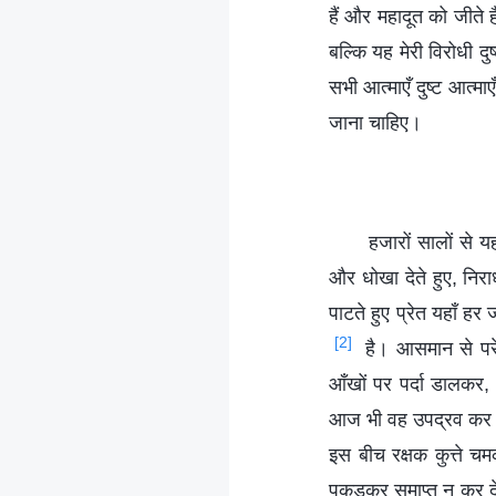
हैं और महादूत को जीते
बल्कि यह मेरी विरोधी द
सभी आत्माएँ दुष्ट आत्म
जाना चाहिए।
हजारों सालों से 
और धोखा देते हुए, निर
पाटते हुए प्रेत यहाँ हर
[2]
है। आसमान से परे 
आँखों पर पर्दा डालकर, 
आज भी वह उपद्रव कर रह
इस बीच रक्षक कुत्ते चम
पकड़कर समाप्त न कर दे,