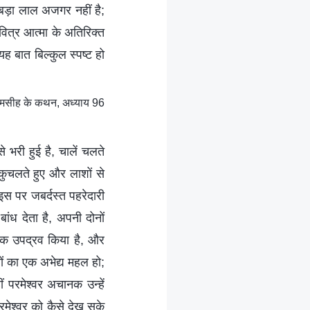
बड़ा लाल अजगर नहीं है;
वित्र आत्मा के अतिरिक्त
ह बात बिल्कुल स्पष्ट हो
ं मसीह के कथन, अध्याय 96
भरी हुई है, चालें चलते
ुचलते हुए और लाशों से
 इस पर जबर्दस्त पहरेदारी
ंध देता है, अपनी दोनों
ं तक उपद्रव किया है, और
ं का एक अभेद्य महल हो;
ं परमेश्वर अचानक उन्हें
रमेश्वर को कैसे देख सके