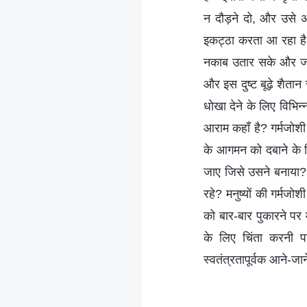
न दौड़ने दो, और उसे अत
इकट्ठा करता आ रहा है,
नकाब उतार सके और जो लो
और इस दुष्ट बूढ़े शैतान 
धोखा देने के लिए विभिन्
आराम कहाँ है? गर्मजोशी
के आगमन को दबाने के लि
जाए जिसे उसने बनाया?
रहे? मनुष्यों की गर्मजो
को बार-बार पुकारने पर 
के लिए चिंता करनी पड
स्वतंत्रतापूर्वक आने-जान