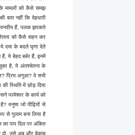
 के मामलों को कैसे समझ
की बात नहीं कि देहधारी
 अमानवीय हैं, पलक झपकते
स्तित्व को कैसे सहन कर
दया के बदले घृणा देते
 ये बेहद बर्बर हैं, इनमें
ुका है, ये अंतश्चेतना के
ूर्वज? प्रिय अगुआ? वे सभी
 की स्थिति में छोड़ दिया
सने परमेश्वर के कार्य को
? मनुष्य जो पीढ़ियों से
रूप से गुलाम बना लिया है
साल का पाप दिल पर अंकित
र दो, उसे अब और बेकाबू