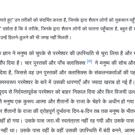
ते हुए” उन तरीकों को संदर्भित करता है, जिनके द्वारा शैतान लोगों को नुकसान पहु
” दर्शाता है कि वे तरीके, जिनके द्वारा शैतान लोगों को यातना पहुँचाता है, बहुत ही
 उन्हें हिलने-डुलने की भी जगह नहीं मिलती।
े ज्ञान ने मनुष्य को चुपके से परमेश्वर की उपस्थिति से चुरा लिया है और म
[क]
ंप दिया है। चार पुस्तकों और पाँच क्लासिक्स
ने मनुष्य की सोच और
 दिया है, जिससे वह उन पुस्तकों और क्लासिक्स के संकलनकर्ताओं की पहल
स्वरूप परमेश्वर के बारे में उसकी धारणाएँ और ज्यादा खराब हो गई हैं। 
 दृदय से निर्दयतापूर्वक परमेश्वर को बाहर निकाल दिया और फिर विजयी 
मनुष्य एक कुरूप आत्मा और शैतानों के राजा के चेहरे के अधीन हो गया।
र शैतानों के राजा की द्रोहपूर्ण दुर्भावना दिन-ब-दिन तब तक मनुष्य के 
नहीं हो गया। उसके पास जरा-भी स्वतंत्रता नहीं रह गयी और उसके पास शै
 नहीं था। उसके पास वहीं के वहीं उसकी उपस्थिति में बंदी बनने, आत