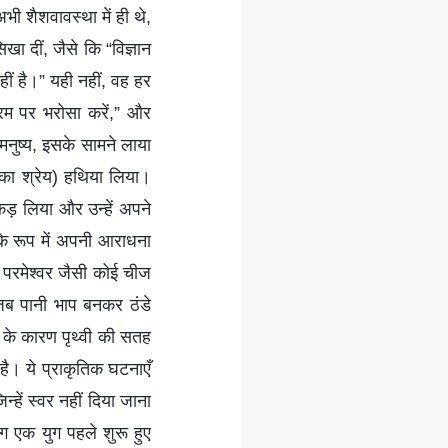
ी शैशवावस्था में ही थे,
खा दीं, जैसे कि “विज्ञान
ीं है।” यही नहीं, वह हर
रम पर भरोसा करें,” और
मनुष्य, इसके सामने लाया
र का श्रेय) हथिया लिया।
पकड़ लिया और उन्हें अपने
के रूप में अपनी आराधना
 परमेश्वर जैसी कोई चीज
, जब पानी भाप बनकर ठंडे
नों के कारण पृथ्वी की सतह
ै। ये प्राकृतिक घटनाएँ
्हें स्वर नहीं दिया जाना
ग एक युग पहले शुरू हुए