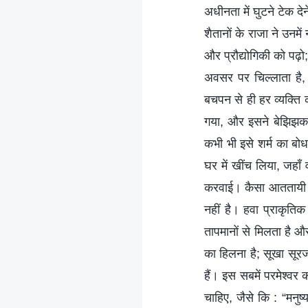
अधीनता में घुटने टेक द
शैतानों के राजा ने उनमे
और प्रौद्योगिकी को पढ़ो
अवसर पर चिल्लाता है,
बचपन से ही हर व्यक्ति 
गया, और इसने बेझिझक सा
कभी भी इसे शर्म का बोध
घर में खींच लिया, जहा
करवाई। कैसा आततायी है
नहीं है। हवा प्राकृतिक
तापमानों से मिलता है और 
का हिलना है; सूखा सूर
हैं। इस सबमें परमेश्वर 
चाहिए, जैसे कि : “मनु