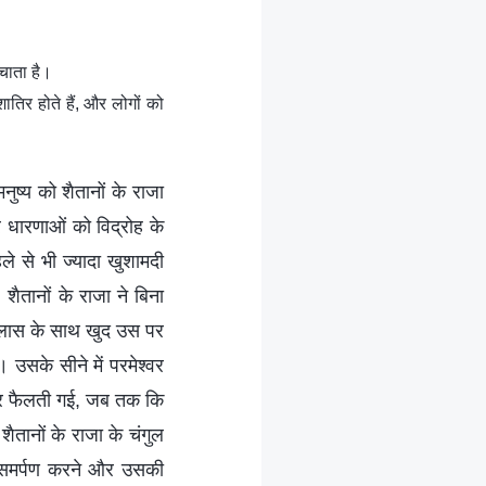
ँचाता है।
 शातिर होते हैं, और लोगों को
नुष्य को शैतानों के राजा
 धारणाओं को विद्रोह के
े से भी ज्यादा खुशामदी
शैतानों के राजा ने बिना
उल्लास के साथ खुद उस पर
 उसके सीने में परमेश्वर
भीतर फैलती गई, जब तक कि
तानों के राजा के चंगुल
्मसमर्पण करने और उसकी