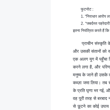
फुटनोट :
1. “निराधार आरोप लगा
2. “जबर्दस्त पहरेदारी
इतना नियंत्रित करते हैं कि
प्राचीन संस्कृति क
और उसकी संतानों को सौ
एक अलग युग में पहुँचा
करने लगा है, और परिणाम
मनुष्य के जाने ही उसके
कब्ज़ा जमा लिया। तब से 
के प्रति घृणा भर गई, औ
वह पूरी तरह से बरबाद 
से छूटने का कोई उपाय