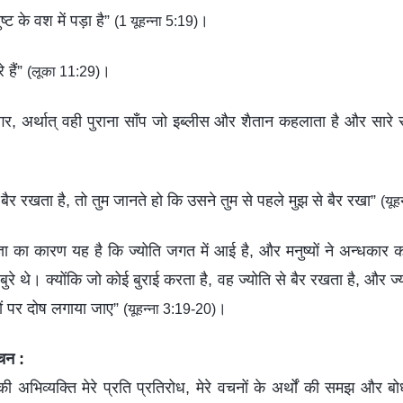
्ट के वश में पड़ा है”
।
(1 यूहन्ना 5:19)
 हैं”
।
(लूका 11:29)
, अर्थात् वही पुराना साँप जो इब्लीस और शैतान कहलाता है और सारे स
 बैर रखता है, तो तुम जानते हो कि उसने तुम से पहले मुझ से बैर रखा”
(यूह
ा का कारण यह है कि ज्योति जगत में आई है, और मनुष्यों ने अन्धकार क
बुरे थे। क्योंकि जो कोई बुराई करता है, वह ज्योति से बैर रखता है, और ज
ों पर दोष लगाया जाए”
।
(यूहन्ना 3:19-20)
वचन :
 अभिव्यक्ति मेरे प्रति प्रतिरोध, मेरे वचनों के अर्थों की समझ और बो